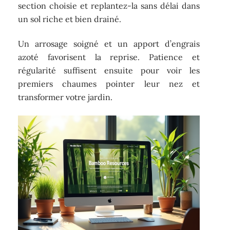
section choisie et replantez-la sans délai dans
un sol riche et bien drainé.
Un arrosage soigné et un apport d’engrais
azoté favorisent la reprise. Patience et
régularité suffisent ensuite pour voir les
premiers chaumes pointer leur nez et
transformer votre jardin.