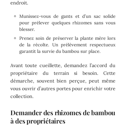
endroit.
Munissez-vous de gants et d’un sac solide
pour prélever quelques rhizomes sans vous
blesser.
Prenez soin de préserver la plante mère lors
de la récolte. Un prélèvement respectueux
garantit la survie du bambou sur place.
Avant toute cueillette, demandez l’accord du
propriétaire du terrain si besoin. Cette
démarche, souvent bien perçue, peut même
vous ouvrir d’autres portes pour enrichir votre
collection.
Demander des rhizomes de bambou
à des propriétaires