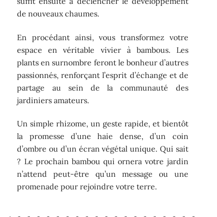
suffit ensuite à déclencher le développement
de nouveaux chaumes.
En procédant ainsi, vous transformez votre
espace en véritable vivier à bambous. Les
plants en surnombre feront le bonheur d’autres
passionnés, renforçant l’esprit d’échange et de
partage au sein de la communauté des
jardiniers amateurs.
Un simple rhizome, un geste rapide, et bientôt
la promesse d’une haie dense, d’un coin
d’ombre ou d’un écran végétal unique. Qui sait
? Le prochain bambou qui ornera votre jardin
n’attend peut-être qu’un message ou une
promenade pour rejoindre votre terre.