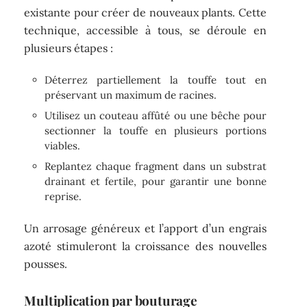
existante pour créer de nouveaux plants. Cette
technique, accessible à tous, se déroule en
plusieurs étapes :
Déterrez partiellement la touffe tout en
préservant un maximum de racines.
Utilisez un couteau affûté ou une bêche pour
sectionner la touffe en plusieurs portions
viables.
Replantez chaque fragment dans un substrat
drainant et fertile, pour garantir une bonne
reprise.
Un arrosage généreux et l’apport d’un engrais
azoté stimuleront la croissance des nouvelles
pousses.
Multiplication par bouturage