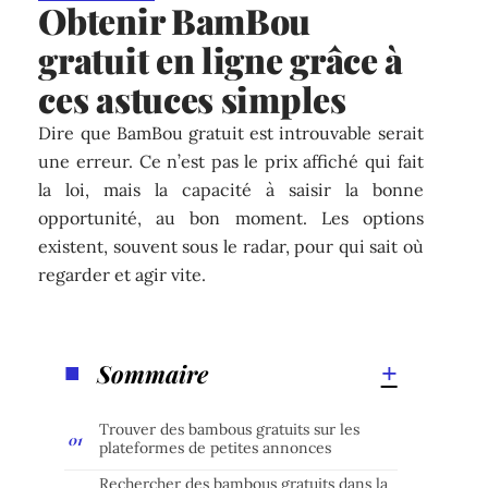
Obtenir BamBou
gratuit en ligne grâce à
ces astuces simples
Dire que BamBou gratuit est introuvable serait
une erreur. Ce n’est pas le prix affiché qui fait
la loi, mais la capacité à saisir la bonne
opportunité, au bon moment. Les options
existent, souvent sous le radar, pour qui sait où
regarder et agir vite.
Sommaire
Trouver des bambous gratuits sur les
plateformes de petites annonces
Rechercher des bambous gratuits dans la