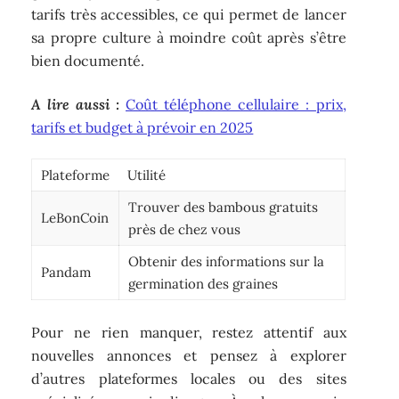
tarifs très accessibles, ce qui permet de lancer
sa propre culture à moindre coût après s’être
bien documenté.
A lire aussi :
Coût téléphone cellulaire : prix,
tarifs et budget à prévoir en 2025
Plateforme
Utilité
Trouver des bambous gratuits
LeBonCoin
près de chez vous
Obtenir des informations sur la
Pandam
germination des graines
Pour ne rien manquer, restez attentif aux
nouvelles annonces et pensez à explorer
d’autres plateformes locales ou des sites