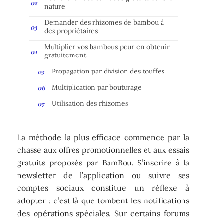
nature
Demander des rhizomes de bambou à
des propriétaires
Multiplier vos bambous pour en obtenir
gratuitement
Propagation par division des touffes
Multiplication par bouturage
Utilisation des rhizomes
La méthode la plus efficace commence par la
chasse aux offres promotionnelles et aux essais
gratuits proposés par BamBou. S’inscrire à la
newsletter de l’application ou suivre ses
comptes sociaux constitue un réflexe à
adopter : c’est là que tombent les notifications
des opérations spéciales. Sur certains forums