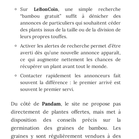
Sur
LeBonCoin
, une simple recherche
“bambou gratuit” suffit à dénicher des
annonces de particuliers qui souhaitent céder
des plants issus de la taille ou de la division de
leurs propres touffes.
Activer les alertes de recherche permet d’être
averti dès qu’une nouvelle annonce apparaît,
ce qui augmente nettement les chances de
récupérer un plant avant tout le monde.
Contacter rapidement les annonceurs fait
souvent la différence : le premier arrivé est
souvent le premier servi.
Du côté de
Pandam
, le site ne propose pas
directement de plantes offertes, mais met à
disposition des conseils précis sur la
germination des graines de bambou. Les
graines y sont régulièrement vendues à des