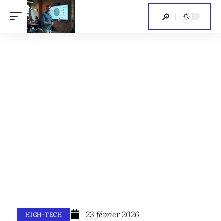
23 février 2026
HIGH-TECH