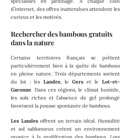
spécialisés en jardinage. À chaque coin
d’internet, des offres inattendues attendent les
curieux et les motivés.
Rechercher des bambous gratuits
dans la nature
Certains territoires français se prêtent
particulièrement bien à la quête de bambous
en pleine nature. Trois départements sortent
du lot : les
Landes
, le
Gers
et le
Lot-et-
Garonne
. Dans ces régions, le climat humide,
les sols riches et l’absence de gel prolongé
favorisent la pousse spontanée de bambous.
Les Landes
offrent un terrain idéal. Humidité
et sol sablonneux créent un environnement
propice à la prolifération des bambous. Lors