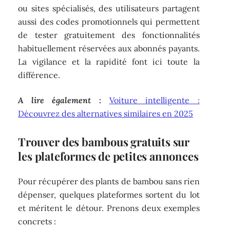
ou sites spécialisés, des utilisateurs partagent
aussi des codes promotionnels qui permettent
de tester gratuitement des fonctionnalités
habituellement réservées aux abonnés payants.
La vigilance et la rapidité font ici toute la
différence.
A lire également :
Voiture intelligente :
Découvrez des alternatives similaires en 2025
Trouver des bambous gratuits sur
les plateformes de petites annonces
Pour récupérer des plants de bambou sans rien
dépenser, quelques plateformes sortent du lot
et méritent le détour. Prenons deux exemples
concrets :