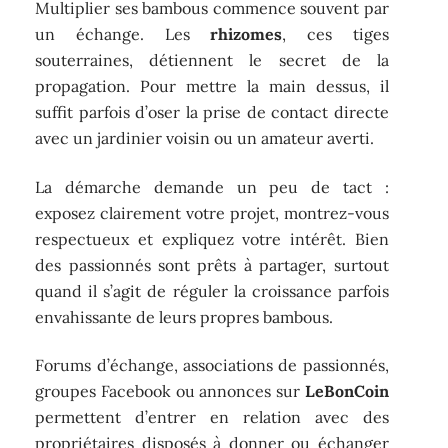
Multiplier ses bambous commence souvent par
un échange. Les
rhizomes
, ces tiges
souterraines, détiennent le secret de la
propagation. Pour mettre la main dessus, il
suffit parfois d’oser la prise de contact directe
avec un jardinier voisin ou un amateur averti.
La démarche demande un peu de tact :
exposez clairement votre projet, montrez-vous
respectueux et expliquez votre intérêt. Bien
des passionnés sont prêts à partager, surtout
quand il s’agit de réguler la croissance parfois
envahissante de leurs propres bambous.
Forums d’échange, associations de passionnés,
groupes Facebook ou annonces sur
LeBonCoin
permettent d’entrer en relation avec des
propriétaires disposés à donner ou échanger