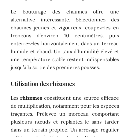
Le bouturage des chaumes offre une
alternative intéressante. Sélectionnez des
chaumes jeunes et vigoureux, coupez-les en
tronçons d’environ 10 centimètres, puis
enterrez-les horizontalement dans un terreau
humide et chaud. Un taux d’humidité élevé et
une température stable restent indispensables
jusqu’à la sortie des premières pousses.
Utilisation des rhizomes
Les
rhizomes
constituent une source efficace
de multiplication, notamment pour les espèces
traçantes. Prélevez un morceau comportant
plusieurs nœuds et replantez-le sans tarder
dans un terrain propice. Un arrosage régulier