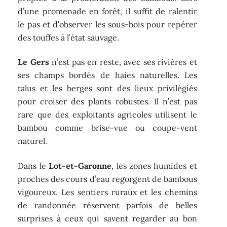
d’une promenade en forêt, il suffit de ralentir
le pas et d’observer les sous-bois pour repérer
des touffes à l’état sauvage.
Le Gers
n’est pas en reste, avec ses rivières et
ses champs bordés de haies naturelles. Les
talus et les berges sont des lieux privilégiés
pour croiser des plants robustes. Il n’est pas
rare que des exploitants agricoles utilisent le
bambou comme brise-vue ou coupe-vent
naturel.
Dans le
Lot-et-Garonne
, les zones humides et
proches des cours d’eau regorgent de bambous
vigoureux. Les sentiers ruraux et les chemins
de randonnée réservent parfois de belles
surprises à ceux qui savent regarder au bon