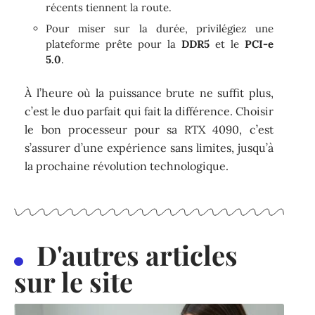
récents tiennent la route.
Pour miser sur la durée, privilégiez une
plateforme prête pour la
DDR5
et le
PCI-e
5.0
.
À l’heure où la puissance brute ne suffit plus,
c’est le duo parfait qui fait la différence. Choisir
le bon processeur pour sa RTX 4090, c’est
s’assurer d’une expérience sans limites, jusqu’à
la prochaine révolution technologique.
D'autres articles
sur le site