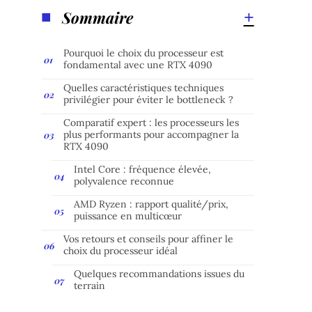
Sommaire
Pourquoi le choix du processeur est
fondamental avec une RTX 4090
Quelles caractéristiques techniques
privilégier pour éviter le bottleneck ?
Comparatif expert : les processeurs les
plus performants pour accompagner la
RTX 4090
Intel Core : fréquence élevée,
polyvalence reconnue
AMD Ryzen : rapport qualité/prix,
puissance en multicœur
Vos retours et conseils pour affiner le
choix du processeur idéal
Quelques recommandations issues du
terrain