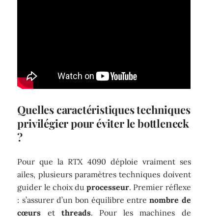
Quelles caractéristiques techniques
privilégier pour éviter le bottleneck
?
Pour que la RTX 4090 déploie vraiment ses
ailes, plusieurs paramètres techniques doivent
guider le choix du
processeur
. Premier réflexe
: s’assurer d’un bon équilibre entre
nombre de
cœurs
et
threads
. Pour les machines de