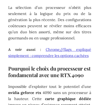
La sélection d’un processeur n’obéit plus
seulement à la logique du prix ou de la
génération la plus récente. Des configurations
coûteuses peuvent se révéler moins efficaces
qu’un duo bien assorti, même sur des titres
gourmands ou en usage professionnel.
A voir aussi :
Chrome//flags expliqué
simplement : comprendre les options cachées
Pourquoi le choix du processeur est
fondamental avec une RTX 4090
Impossible d’exploiter tout le potentiel d’une
nvidia geforce rtx
4090 sans un processeur à
la hauteur. Cette
carte graphique dédiée
impose un niveau d’exigence rarement atteint,