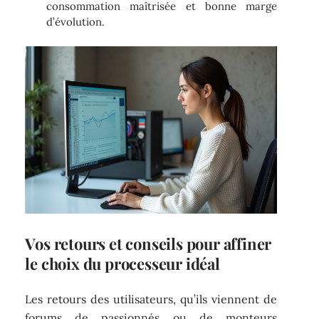
consommation maîtrisée et bonne marge
d’évolution.
Vos retours et conseils pour affiner
le choix du processeur idéal
Les retours des utilisateurs, qu’ils viennent de
forums de passionnés ou de monteurs