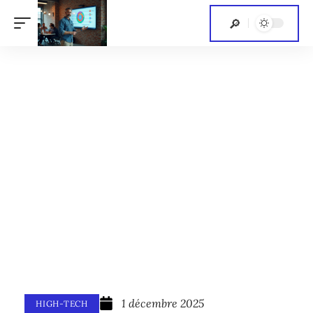
1 décembre 2025
HIGH-TECH