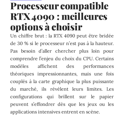
Processeur compatible
RTX 4090 : meilleures
options à choisir
Un chiffre brut : la RTX 4090 peut être bridée
de 30 % si le processeur n’est pas à la hauteur.
Pas besoin d’aller chercher plus loin pour
comprendre l’enjeu du choix du CPU. Certains
modèles affichent des performances
théoriques impressionnantes, mais une fois
couplés à la carte graphique la plus puissante
du marché, ils révèlent leurs limites. Les
configurations qui brillent sur le papier
peuvent s’effondrer dès que les jeux ou les
applications intensives entrent en scène.