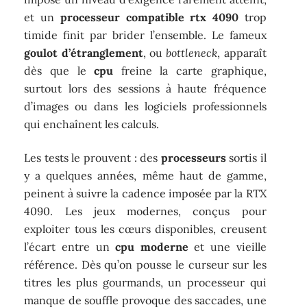
et un
processeur compatible rtx 4090
trop
timide finit par brider l’ensemble. Le fameux
goulot d’étranglement
, ou
bottleneck
, apparaît
dès que le
cpu
freine la carte graphique,
surtout lors des sessions à haute fréquence
d’images ou dans les logiciels professionnels
qui enchaînent les calculs.
Les tests le prouvent : des
processeurs
sortis il
y a quelques années, même haut de gamme,
peinent à suivre la cadence imposée par la RTX
4090. Les jeux modernes, conçus pour
exploiter tous les cœurs disponibles, creusent
l’écart entre un
cpu moderne
et une vieille
référence. Dès qu’on pousse le curseur sur les
titres les plus gourmands, un processeur qui
manque de souffle provoque des saccades, une