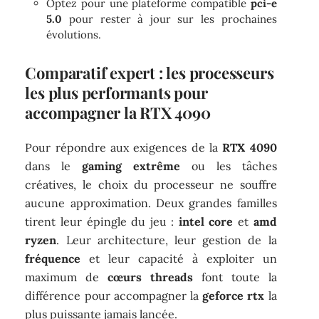
Optez pour une plateforme compatible
pci-e
5.0
pour rester à jour sur les prochaines
évolutions.
Comparatif expert : les processeurs
les plus performants pour
accompagner la RTX 4090
Pour répondre aux exigences de la
RTX 4090
dans le
gaming extrême
ou les tâches
créatives, le choix du processeur ne souffre
aucune approximation. Deux grandes familles
tirent leur épingle du jeu :
intel core
et
amd
ryzen
. Leur architecture, leur gestion de la
fréquence
et leur capacité à exploiter un
maximum de
cœurs threads
font toute la
différence pour accompagner la
geforce rtx
la
plus puissante jamais lancée.