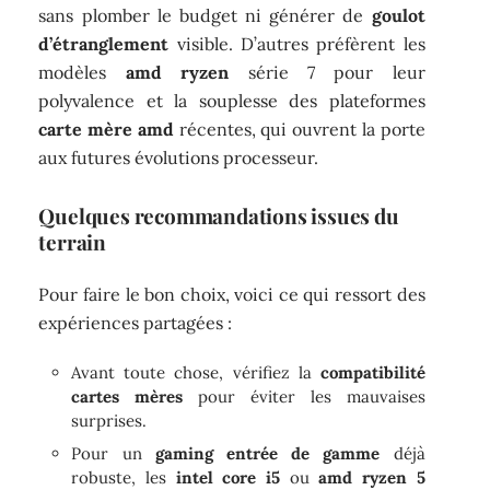
sans plomber le budget ni générer de
goulot
d’étranglement
visible. D’autres préfèrent les
modèles
amd ryzen
série 7 pour leur
polyvalence et la souplesse des plateformes
carte mère amd
récentes, qui ouvrent la porte
aux futures évolutions processeur.
Quelques recommandations issues du
terrain
Pour faire le bon choix, voici ce qui ressort des
expériences partagées :
Avant toute chose, vérifiez la
compatibilité
cartes mères
pour éviter les mauvaises
surprises.
Pour un
gaming entrée de gamme
déjà
robuste, les
intel core i5
ou
amd ryzen 5