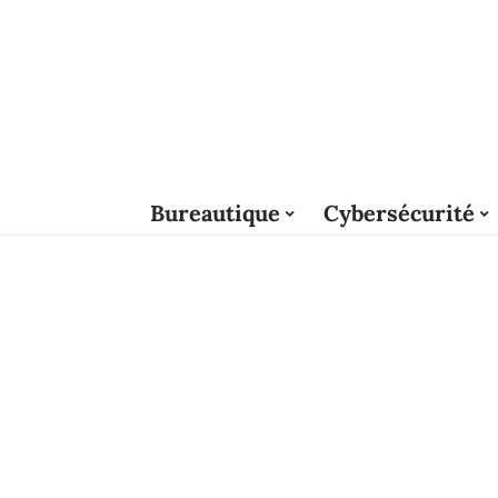
Bureautique
Cybersécurité