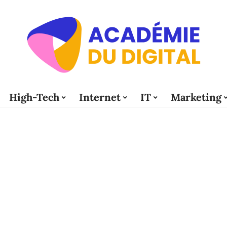
High-Tech
Internet
IT
Marketing