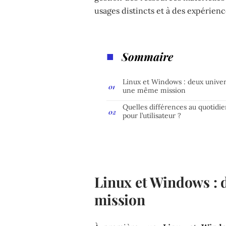
usages distincts et à des expérienc
Sommaire
Linux et Windows : deux univer
une même mission
Quelles différences au quotidi
pour l’utilisateur ?
Linux et Windows : 
mission