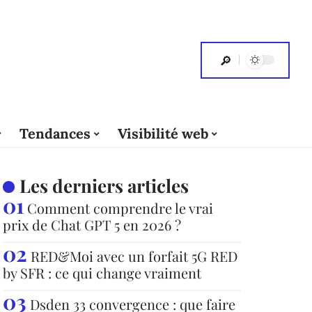
Tendances
Visibilité web
Les derniers articles
Comment comprendre le vrai
prix de Chat GPT 5 en 2026 ?
RED&Moi avec un forfait 5G RED
by SFR : ce qui change vraiment
Dsden 33 convergence : que faire