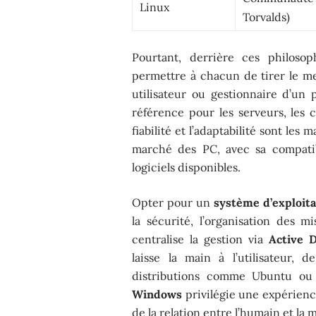
Linux
Torvalds)
Pourtant, derrière ces philosop
permettre à chacun de tirer le mei
utilisateur ou gestionnaire d’un
référence pour les serveurs, les c
fiabilité et l’adaptabilité sont les 
marché des PC, avec sa compatib
logiciels disponibles.
Opter pour un
système d’exploita
la sécurité, l’organisation des 
centralise la gestion via
Active D
laisse la main à l’utilisateur, 
distributions comme Ubuntu ou D
Windows
privilégie une expérien
de la relation entre l’humain et la 