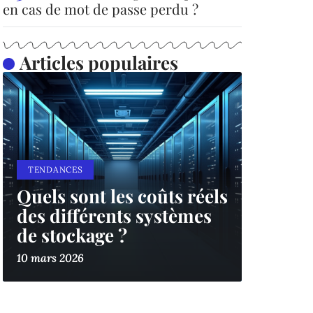
en cas de mot de passe perdu ?
Articles populaires
TENDANCES
Quels sont les coûts réels
des différents systèmes
de stockage ?
10 mars 2026