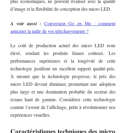
plus économiques, ne peuvent rivaliser avec la qualité
d’image et la flexibilité de conception des micro LED.
A voir aussi :
Conversion Go en Mo : comment
anticiper la taille de vos téléchargements ?
Le coût de production actuel des micro LED reste
élevé, rendant les produits finaux coûteux. Les
performances supérieures et la longévité de cette
technologie justifient un excellent rapport qualité-prix.
À mesure que la technologie progresse, le prix des
micro LED devrait diminuer, promettant une adoption
plus large et une domination probable du secteur des
écrans haut de gamme. Considérez cette technologie
comme l’avenir de l’affichage, prête à révolutionner nos
expériences visuelles.
Caractéristiques techniques des micro