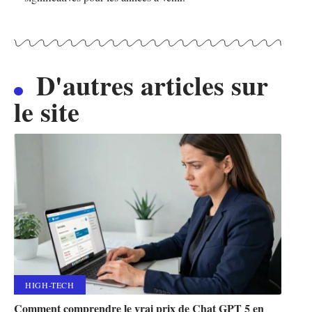
D'autres articles sur
le site
HIGH-TECH
Comment comprendre le vrai prix de Chat GPT 5 en