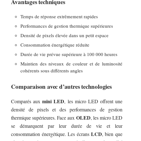
Avantages techniques
Temps de réponse extrêmement rapides
Performances de gestion thermique supérieures
Densité de pixels élevée dans un petit espace
Consommation énergétique réduite
Durée de vie prévue supérieure à 100 000 heures
Maintien des niveaux de couleur et de luminosité
cohérents sous différents angles
Comparaison avec d’autres technologies
mini LED
Comparés aux
, les micro LED offrent une
densité de pixels et des performances de gestion
OLED
thermique supérieures. Face aux
, les micro LED
se démarquent par leur durée de vie et leur
LCD
consommation énergétique. Les écrans
, bien que