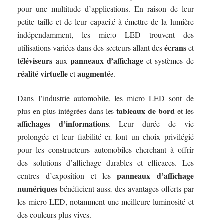
pour une multitude d’applications. En raison de leur
petite taille et de leur capacité à émettre de la lumière
indépendamment, les micro LED trouvent des
écrans
utilisations variées dans des secteurs allant des
et
téléviseurs
panneaux d’affichage
aux
et systèmes de
réalité virtuelle
augmentée
et
.
Dans l’industrie automobile, les micro LED sont de
tableaux de bord
plus en plus intégrées dans les
et les
affichages d’informations
. Leur durée de vie
prolongée et leur fiabilité en font un choix privilégié
pour les constructeurs automobiles cherchant à offrir
des solutions d’affichage durables et efficaces. Les
panneaux d’affichage
centres d’exposition et les
numériques
bénéficient aussi des avantages offerts par
les micro LED, notamment une meilleure luminosité et
des couleurs plus vives.