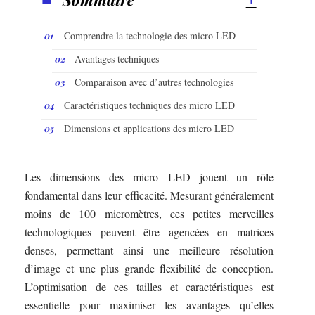
Comprendre la technologie des micro LED
Avantages techniques
Comparaison avec d’autres technologies
Caractéristiques techniques des micro LED
Dimensions et applications des micro LED
Les dimensions des micro LED jouent un rôle
fondamental dans leur efficacité. Mesurant généralement
moins de 100 micromètres, ces petites merveilles
technologiques peuvent être agencées en matrices
denses, permettant ainsi une meilleure résolution
d’image et une plus grande flexibilité de conception.
L’optimisation de ces tailles et caractéristiques est
essentielle pour maximiser les avantages qu’elles