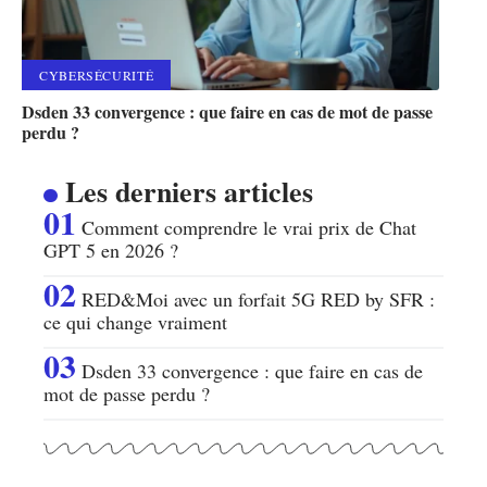
CYBERSÉCURITÉ
Dsden 33 convergence : que faire en cas de mot de passe
perdu ?
Les derniers articles
Comment comprendre le vrai prix de Chat
GPT 5 en 2026 ?
RED&Moi avec un forfait 5G RED by SFR :
ce qui change vraiment
Dsden 33 convergence : que faire en cas de
mot de passe perdu ?