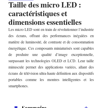
Taille des micro LED :
caractéristiques et
dimensions essentielles
Les micro LED sont en train de révolutionner l’industrie
des écrans, offrant des performances inégalées en
matière de luminosité, de contraste et de consommation
énergétique. Ces composants miniaturisés sont capables
de produire une qualité d’image exceptionnelle,
surpassant les technologies OLED et LCD. Leur taille
minuscule permet des applications variées, allant des
écrans de télévision ultra-haute définition aux dispositifs
portables comme les montres intelligentes et les
smartphones.
Sommaire