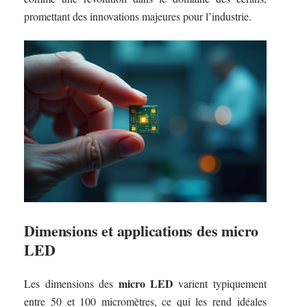
promettant des innovations majeures pour l’industrie.
Dimensions et applications des micro
LED
micro LED
Les dimensions des
varient typiquement
entre 50 et 100 micromètres, ce qui les rend idéales