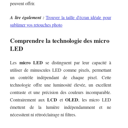
peuvent offrir.
A lire également :
Trouver la taille d'écran idéale pour
sublimer vos retouches photo
Comprendre la technologie des micro
LED
micro LED
Les
se distinguent par leur capacité à
utiliser de minuscules LED comme pixels, permettant
un contrôle indépendant de chaque pixel. Cette
technologie offre une luminosité élevée, un excellent
contraste et une précision des couleurs incomparable.
LCD
OLED
Contrairement aux
et
, les micro LED
émettent de la lumière indépendamment et ne
nécessitent ni rétroéclairage ni filtres.