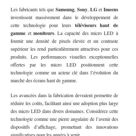
Samsung
Sony
LG
Imeens
Les fabricants tels que
,
,
et
investissent massivement dans le développement de
téléviseurs haut de
cette technologie pour leurs
gamme
moniteurs
et
. La capacité des micro LED à
fournir une densité de pixels élevée et un contraste
supérieur les rend particulièrement attractives pour ces
produits. Les performances visuelles exceptionnelles
offertes par les micro LED positionnent cette
technologie comme un acteur clé dans l’évolution du
marché des écrans haut de gamme.
Les avancées dans la fabrication devraient permettre de
réduire les coûts, facilitant ainsi une adoption plus large
des micro LED dans divers domaines. Considérez cette
technologie comme une pierre angulaire de l’avenir des
dispositifs d’affichage, promettant des innovations
significatives pour les années à venir.