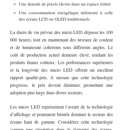
Une densité de pixels élevée dans un espace réduit
Une consommation énergétique inférieure à celle
des écrans LCD ou OLED traditionnels
La durée de vie prévue des micro LED dépasse les 100
000 heures, tout en maintenant des niveaux de couleur
et de luminosité cohérents sous différents angles. Le
coût de production actuel demeure élevé, rendant les
produits finaux coûteux. Les performances supérieures
et la longévité des micro LED offrent un excellent
rapport qualité-prix. À mesure que cette technologie
progresse, le prix devrait diminuer, promettant une
adoption plus large dans divers secteurs.
Les micro LED représentent l’avenir de la technologie
d’affichage et pourraient bientôt dominer le secteur des
écrans haut de gamme. Considérez cette technologie
comme une révolution dans le domaine des écrans,