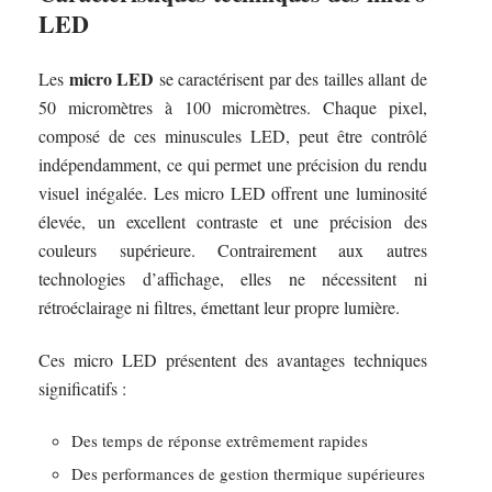
LED
micro LED
Les
se caractérisent par des tailles allant de
50 micromètres à 100 micromètres. Chaque pixel,
composé de ces minuscules LED, peut être contrôlé
indépendamment, ce qui permet une précision du rendu
visuel inégalée. Les micro LED offrent une luminosité
élevée, un excellent contraste et une précision des
couleurs supérieure. Contrairement aux autres
technologies d’affichage, elles ne nécessitent ni
rétroéclairage ni filtres, émettant leur propre lumière.
Ces micro LED présentent des avantages techniques
significatifs :
Des temps de réponse extrêmement rapides
Des performances de gestion thermique supérieures