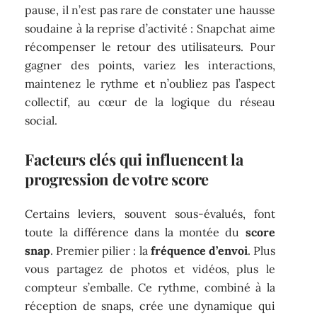
pause, il n’est pas rare de constater une hausse
soudaine à la reprise d’activité : Snapchat aime
récompenser le retour des utilisateurs. Pour
gagner des points, variez les interactions,
maintenez le rythme et n’oubliez pas l’aspect
collectif, au cœur de la logique du réseau
social.
Facteurs clés qui influencent la
progression de votre score
Certains leviers, souvent sous-évalués, font
toute la différence dans la montée du
score
snap
. Premier pilier : la
fréquence d’envoi
. Plus
vous partagez de photos et vidéos, plus le
compteur s’emballe. Ce rythme, combiné à la
réception de snaps, crée une dynamique qui