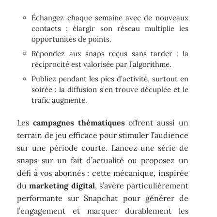
Échangez chaque semaine avec de nouveaux
contacts ; élargir son réseau multiplie les
opportunités de points.
Répondez aux snaps reçus sans tarder : la
réciprocité est valorisée par l’algorithme.
Publiez pendant les pics d’activité, surtout en
soirée : la diffusion s’en trouve décuplée et le
trafic augmente.
Les
campagnes thématiques
offrent aussi un
terrain de jeu efficace pour stimuler l’audience
sur une période courte. Lancez une série de
snaps sur un fait d’actualité ou proposez un
défi à vos abonnés : cette mécanique, inspirée
du
marketing digital
, s’avère particulièrement
performante sur Snapchat pour générer de
l’engagement et marquer durablement les