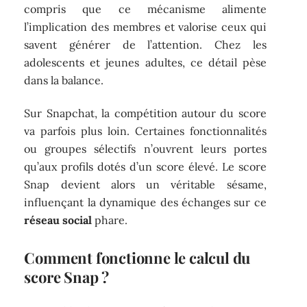
compris que ce mécanisme alimente
l’implication des membres et valorise ceux qui
savent générer de l’attention. Chez les
adolescents et jeunes adultes, ce détail pèse
dans la balance.
Sur Snapchat, la compétition autour du score
va parfois plus loin. Certaines fonctionnalités
ou groupes sélectifs n’ouvrent leurs portes
qu’aux profils dotés d’un score élevé. Le score
Snap devient alors un véritable sésame,
influençant la dynamique des échanges sur ce
réseau social
phare.
Comment fonctionne le calcul du
score Snap ?