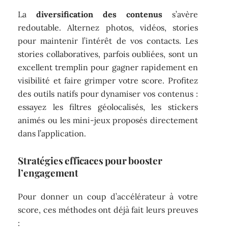
La
diversification des contenus
s’avère
redoutable. Alternez photos, vidéos, stories
pour maintenir l’intérêt de vos contacts. Les
stories collaboratives, parfois oubliées, sont un
excellent tremplin pour gagner rapidement en
visibilité et faire grimper votre score. Profitez
des outils natifs pour dynamiser vos contenus :
essayez les filtres géolocalisés, les stickers
animés ou les mini-jeux proposés directement
dans l’application.
Stratégies efficaces pour booster
l’engagement
Pour donner un coup d’accélérateur à votre
score, ces méthodes ont déjà fait leurs preuves
: