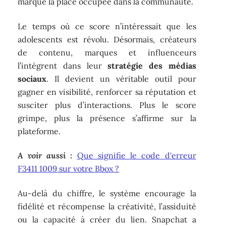
marque la place occupée dans la communauté.
Le temps où ce score n’intéressait que les
adolescents est révolu. Désormais, créateurs
de contenu, marques et influenceurs
l’intègrent dans leur
stratégie des médias
sociaux
. Il devient un véritable outil pour
gagner en visibilité, renforcer sa réputation et
susciter plus d’interactions. Plus le score
grimpe, plus la présence s’affirme sur la
plateforme.
A voir aussi :
Que signifie le code d'erreur
F3411 1009 sur votre Bbox ?
Au-delà du chiffre, le système encourage la
fidélité et récompense la créativité, l’assiduité
ou la capacité à créer du lien. Snapchat a