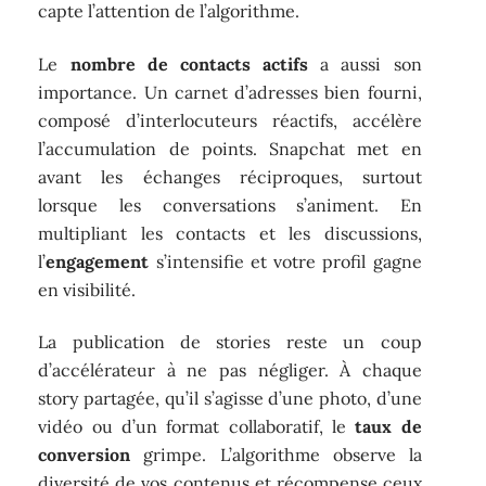
capte l’attention de l’algorithme.
Le
nombre de contacts actifs
a aussi son
importance. Un carnet d’adresses bien fourni,
composé d’interlocuteurs réactifs, accélère
l’accumulation de points. Snapchat met en
avant les échanges réciproques, surtout
lorsque les conversations s’animent. En
multipliant les contacts et les discussions,
l’
engagement
s’intensifie et votre profil gagne
en visibilité.
La publication de stories reste un coup
d’accélérateur à ne pas négliger. À chaque
story partagée, qu’il s’agisse d’une photo, d’une
vidéo ou d’un format collaboratif, le
taux de
conversion
grimpe. L’algorithme observe la
diversité de vos contenus et récompense ceux