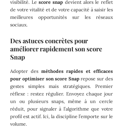
visibilité. Le
score snap
devient alors le reflet
de votre vitalité et de votre capacité à saisir les
meilleures opportunités sur les réseaux
sociaux.
Des astuces concrètes pour
améliorer rapidement son score
Snap
Adopter des
méthodes rapides et efficaces
pour optimiser son score Snap
repose sur des
gestes simples mais stratégiques. Premier
réflexe : restez régulier. Envoyez chaque jour
un ou plusieurs snaps, même à un cercle
réduit, pour signaler à l’algorithme que votre
profil est actif. Ici, la discipline l’emporte sur le
volume.