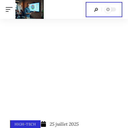
25 juillet 2025
HIGH-TECH