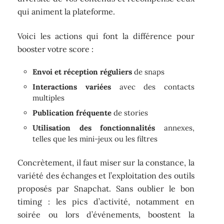
qui animent la plateforme.
Voici les actions qui font la différence pour
booster votre score :
Envoi et réception réguliers
de snaps
Interactions variées
avec des contacts
multiples
Publication fréquente
de stories
Utilisation des fonctionnalités
annexes,
telles que les mini-jeux ou les filtres
Concrètement, il faut miser sur la constance, la
variété des échanges et l’exploitation des outils
proposés par Snapchat. Sans oublier le bon
timing : les pics d’activité, notamment en
soirée ou lors d’événements, boostent la