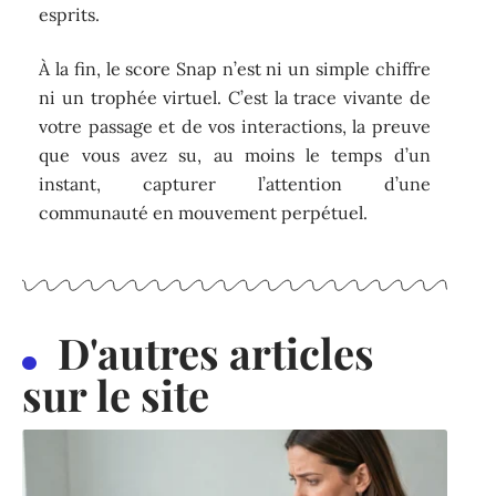
esprits.
À la fin, le score Snap n’est ni un simple chiffre
ni un trophée virtuel. C’est la trace vivante de
votre passage et de vos interactions, la preuve
que vous avez su, au moins le temps d’un
instant, capturer l’attention d’une
communauté en mouvement perpétuel.
D'autres articles
sur le site