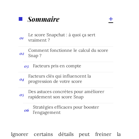
Sommaire
Le score Snapchat : à quoi ça sert
vraiment ?
Comment fonctionne le calcul du score
Snap ?
Facteurs pris en compte
Facteurs clés qui influencent la
progression de votre score
Des astuces concrètes pour améliorer
rapidement son score Snap
Stratégies efficaces pour booster
l’engagement
Ignorer certains détails peut freiner la