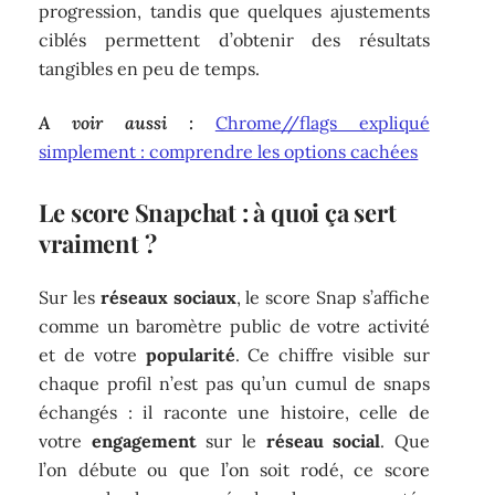
progression, tandis que quelques ajustements
ciblés permettent d’obtenir des résultats
tangibles en peu de temps.
A voir aussi :
Chrome//flags expliqué
simplement : comprendre les options cachées
Le score Snapchat : à quoi ça sert
vraiment ?
Sur les
réseaux sociaux
, le score Snap s’affiche
comme un baromètre public de votre activité
et de votre
popularité
. Ce chiffre visible sur
chaque profil n’est pas qu’un cumul de snaps
échangés : il raconte une histoire, celle de
votre
engagement
sur le
réseau social
. Que
l’on débute ou que l’on soit rodé, ce score