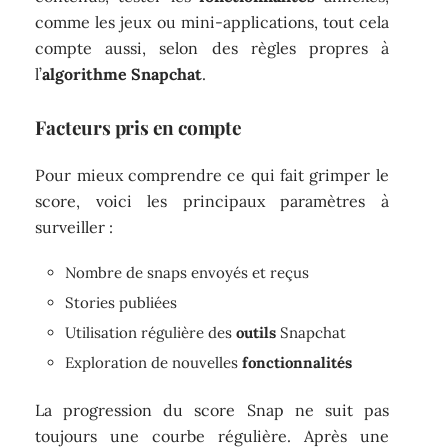
comme les jeux ou mini-applications, tout cela
compte aussi, selon des règles propres à
l’
algorithme Snapchat
.
Facteurs pris en compte
Pour mieux comprendre ce qui fait grimper le
score, voici les principaux paramètres à
surveiller :
Nombre de snaps envoyés et reçus
Stories publiées
Utilisation régulière des
outils
Snapchat
Exploration de nouvelles
fonctionnalités
La progression du score Snap ne suit pas
toujours une courbe régulière. Après une