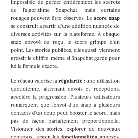
Impossible de percer entièrement les secrets
de l’algorithme Snapchat, mais certains
rouages peuvent être observés. Le
score snap
se construit à partir d’une addition nuancée de
diverses activités sur la plateforme. À chaque
snap envoyé ou reçu, le score grimpe d’un
point. Les stories publiées, elles aussi, viennent
grossir le chiffre, même si Snapchat garde pour
lui la formule exacte.
Le réseau valorise la
régularité
: une utilisation
quotidienne, alternant envois et réceptions,
accélère la progression. Plusieurs utilisateurs
remarquent que l’envoi d’un snap à plusieurs
contacts d’un coup peut booster le score, mais
pas de façon parfaitement proportionnelle.
Visionner des stories, explorer de nouveaux
contenus, tester les
fonctionnalités
annexes,