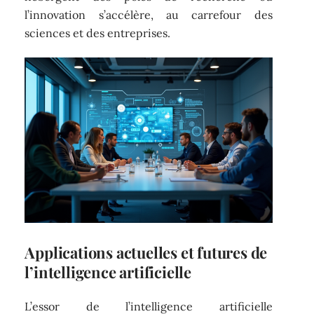
l’innovation s’accélère, au carrefour des
sciences et des entreprises.
Applications actuelles et futures de
l’intelligence artificielle
L’essor de l’intelligence artificielle