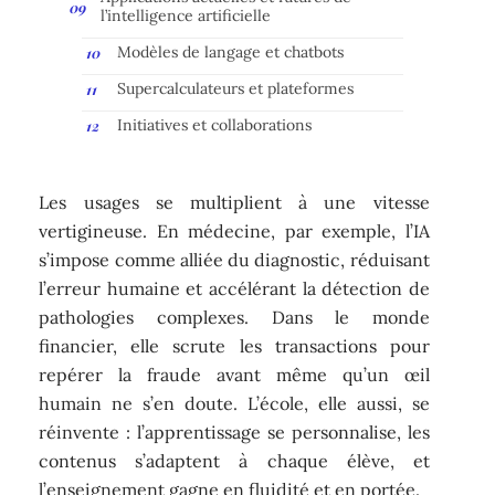
l’intelligence artificielle
Modèles de langage et chatbots
Supercalculateurs et plateformes
Initiatives et collaborations
Les usages se multiplient à une vitesse
vertigineuse. En médecine, par exemple, l’IA
s’impose comme alliée du diagnostic, réduisant
l’erreur humaine et accélérant la détection de
pathologies complexes. Dans le monde
financier, elle scrute les transactions pour
repérer la fraude avant même qu’un œil
humain ne s’en doute. L’école, elle aussi, se
réinvente : l’apprentissage se personnalise, les
contenus s’adaptent à chaque élève, et
l’enseignement gagne en fluidité et en portée.