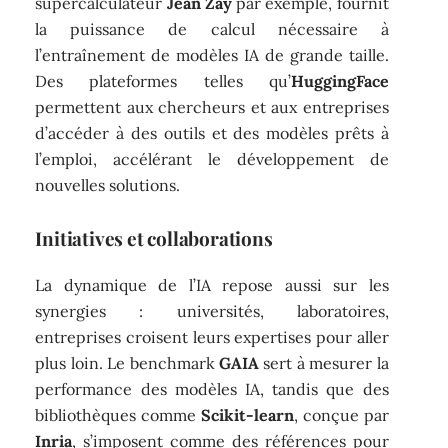
supercalculateur
Jean Zay
par exemple, fournit
la puissance de calcul nécessaire à
l’entraînement de modèles IA de grande taille.
Des plateformes telles qu’
HuggingFace
permettent aux chercheurs et aux entreprises
d’accéder à des outils et des modèles prêts à
l’emploi, accélérant le développement de
nouvelles solutions.
Initiatives et collaborations
La dynamique de l’IA repose aussi sur les
synergies : universités, laboratoires,
entreprises croisent leurs expertises pour aller
plus loin. Le benchmark
GAIA
sert à mesurer la
performance des modèles IA, tandis que des
bibliothèques comme
Scikit-learn
, conçue par
Inria
, s’imposent comme des références pour