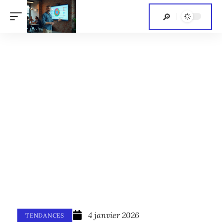
4 janvier 2026
TENDANCES