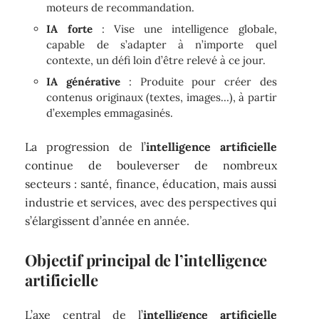
moteurs de recommandation.
IA forte
: Vise une intelligence globale,
capable de s’adapter à n’importe quel
contexte, un défi loin d’être relevé à ce jour.
IA générative
: Produite pour créer des
contenus originaux (textes, images…), à partir
d’exemples emmagasinés.
La progression de l’
intelligence artificielle
continue de bouleverser de nombreux
secteurs : santé, finance, éducation, mais aussi
industrie et services, avec des perspectives qui
s’élargissent d’année en année.
Objectif principal de l’intelligence
artificielle
L’axe central de l’
intelligence artificielle