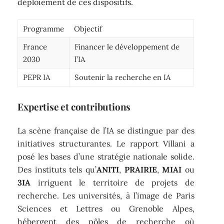
déploiement de ces dispositifs.
Programme
Objectif
France
Financer le développement de
2030
l’IA
PEPR IA
Soutenir la recherche en IA
Expertise et contributions
La scène française de l’IA se distingue par des
initiatives structurantes. Le rapport Villani a
posé les bases d’une stratégie nationale solide.
Des instituts tels qu’
ANITI
,
PRAIRIE
,
MIAI
ou
3IA
irriguent le territoire de projets de
recherche. Les universités, à l’image de Paris
Sciences et Lettres ou Grenoble Alpes,
hébergent des pôles de recherche où