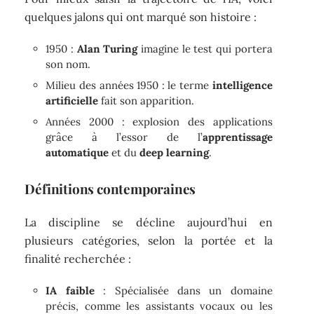
quelques jalons qui ont marqué son histoire :
1950 :
Alan Turing
imagine le test qui portera
son nom.
Milieu des années 1950 : le terme
intelligence
artificielle
fait son apparition.
Années 2000 : explosion des applications
grâce à l’essor de l’
apprentissage
automatique
et du
deep learning
.
Définitions contemporaines
La discipline se décline aujourd’hui en
plusieurs catégories, selon la portée et la
finalité recherchée :
IA faible
: Spécialisée dans un domaine
précis, comme les assistants vocaux ou les