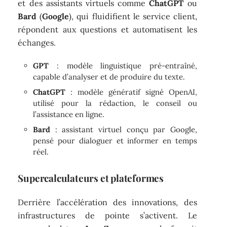
et des assistants virtuels comme
ChatGPT
ou
Bard
(
Google
), qui fluidifient le service client,
répondent aux questions et automatisent les
échanges.
GPT
: modèle linguistique pré-entraîné,
capable d’analyser et de produire du texte.
ChatGPT
: modèle génératif signé OpenAI,
utilisé pour la rédaction, le conseil ou
l’assistance en ligne.
Bard
: assistant virtuel conçu par Google,
pensé pour dialoguer et informer en temps
réel.
Supercalculateurs et plateformes
Derrière l’accélération des innovations, des
infrastructures de pointe s’activent. Le