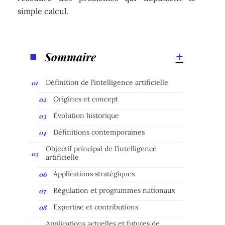
simple calcul.
Sommaire
Définition de l’intelligence artificielle
Origines et concept
Évolution historique
Définitions contemporaines
Objectif principal de l’intelligence
artificielle
Applications stratégiques
Régulation et programmes nationaux
Expertise et contributions
Applications actuelles et futures de