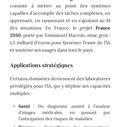
consiste à mettre au point des systèmes
capables d’accomplir des tâches complexes, en
apprenant, en raisonnant et en s’ajustant au fil
des situations. En France, le projet
France
2030
, porté par Emmanuel Macron, mise gros :
1,5 milliard d’euros pour favoriser l’essor de l’IA
et soutenir ses usages dans tout le pays.
Applications stratégiques
Certains domaines deviennent des laboratoires
privilégiés pour l’IA, qui y déploie ses capacités
multiples :
Santé
: Du diagnostic assisté à l’analyse
d’images médicales, en passant par
l’anticipation des risques de maladies.