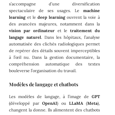
s’accompagne d’une diversification
spectaculaire de ses usages. Le
machine
learning
et le
deep learning
ouvrent la voie à
des avancées majeures, notamment dans la
vision par ordinateur
et le
traitement du
langage naturel
. Dans les hôpitaux, l’analyse
automatisée des clichés radiologiques permet
de repérer des détails souvent imperceptibles
à l’œil nu. Dans la gestion documentaire, la
compréhension automatique des textes
bouleverse l’organisation du travail.
Modèles de langage et chatbots
Les modèles de langage, à l’image de
GPT
(développé par
OpenAI
) ou
LLaMA
(
Meta
),
changent la donne. Ils alimentent des chatbots