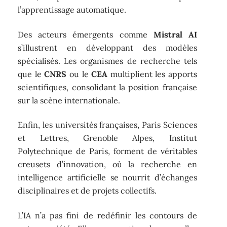
l’apprentissage automatique.
Des acteurs émergents comme
Mistral AI
s’illustrent en développant des modèles
spécialisés. Les organismes de recherche tels
que le
CNRS
ou le
CEA
multiplient les apports
scientifiques, consolidant la position française
sur la scène internationale.
Enfin, les universités françaises, Paris Sciences
et Lettres, Grenoble Alpes, Institut
Polytechnique de Paris, forment de véritables
creusets d’innovation, où la recherche en
intelligence artificielle se nourrit d’échanges
disciplinaires et de projets collectifs.
L’IA n’a pas fini de redéfinir les contours de