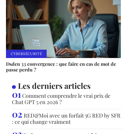
CYBERSÉCURITÉ
Dsden 33 convergence : que faire en cas de mot de
passe perdu ?
Les derniers articles
Comment comprendre le vrai prix de
Chat GPT 5 en 2026 ?
RED&Moi avec un forfait 5G RED by SFR
: ce qui change vraiment