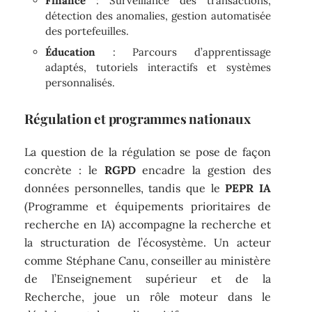
Finance
: Surveillance des transactions,
détection des anomalies, gestion automatisée
des portefeuilles.
Éducation
: Parcours d’apprentissage
adaptés, tutoriels interactifs et systèmes
personnalisés.
Régulation et programmes nationaux
La question de la régulation se pose de façon
concrète : le
RGPD
encadre la gestion des
données personnelles, tandis que le
PEPR IA
(Programme et équipements prioritaires de
recherche en IA) accompagne la recherche et
la structuration de l’écosystème. Un acteur
comme Stéphane Canu, conseiller au ministère
de l’Enseignement supérieur et de la
Recherche, joue un rôle moteur dans le