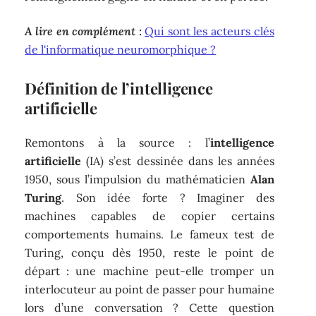
A lire en complément :
Qui sont les acteurs clés
de l'informatique neuromorphique ?
Définition de l’intelligence
artificielle
Remontons à la source : l’
intelligence
artificielle
(IA) s’est dessinée dans les années
1950, sous l’impulsion du mathématicien
Alan
Turing
. Son idée forte ? Imaginer des
machines capables de copier certains
comportements humains. Le fameux test de
Turing, conçu dès 1950, reste le point de
départ : une machine peut-elle tromper un
interlocuteur au point de passer pour humaine
lors d’une conversation ? Cette question