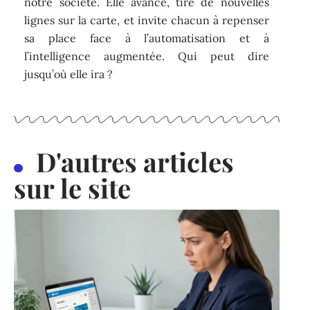
notre société. Elle avance, tire de nouvelles
lignes sur la carte, et invite chacun à repenser
sa place face à l’automatisation et à
l’intelligence augmentée. Qui peut dire
jusqu’où elle ira ?
D'autres articles
sur le site