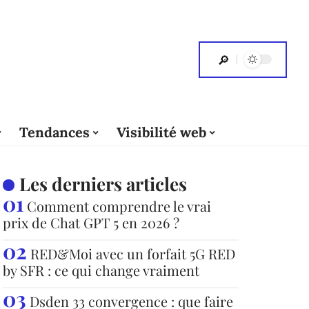
Tendances
Visibilité web
Les derniers articles
Comment comprendre le vrai
prix de Chat GPT 5 en 2026 ?
RED&Moi avec un forfait 5G RED
by SFR : ce qui change vraiment
Dsden 33 convergence : que faire