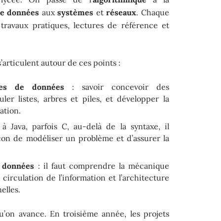
de données
aux
systèmes
et
réseaux
. Chaque
travaux pratiques, lectures de référence et
articulent autour de ces points :
res de données
: savoir concevoir des
uler listes, arbres et piles, et développer la
ation.
 Java, parfois C, au-delà de la syntaxe, il
on de modéliser un problème et d’assurer la
e données
: il faut comprendre la mécanique
 circulation de l’information et l’architecture
elles.
’on avance. En troisième année, les projets