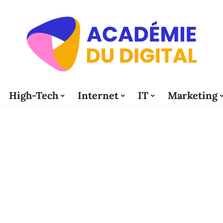
High-Tech
Internet
IT
Marketing