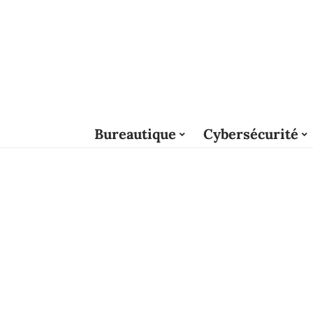
Bureautique
Cybersécurité