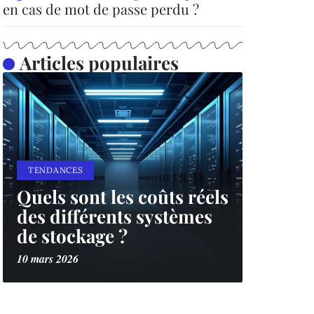
en cas de mot de passe perdu ?
Articles populaires
TENDANCES
Quels sont les coûts réels
des différents systèmes
de stockage ?
10 mars 2026