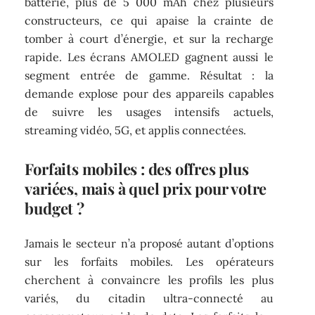
batterie, plus de 5 000 mAh chez plusieurs
constructeurs, ce qui apaise la crainte de
tomber à court d’énergie, et sur la recharge
rapide. Les écrans AMOLED gagnent aussi le
segment entrée de gamme. Résultat : la
demande explose pour des appareils capables
de suivre les usages intensifs actuels,
streaming vidéo, 5G, et applis connectées.
Forfaits mobiles : des offres plus
variées, mais à quel prix pour votre
budget ?
Jamais le secteur n’a proposé autant d’options
sur les forfaits mobiles. Les opérateurs
cherchent à convaincre les profils les plus
variés, du citadin ultra-connecté au