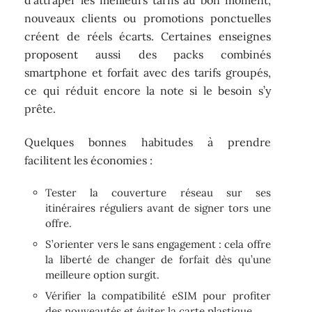
nouveaux clients ou promotions ponctuelles
créent de réels écarts. Certaines enseignes
proposent aussi des packs combinés
smartphone et forfait avec des tarifs groupés,
ce qui réduit encore la note si le besoin s’y
prête.
Quelques bonnes habitudes à prendre
facilitent les économies :
Tester la couverture réseau sur ses
itinéraires réguliers avant de signer tors une
offre.
S’orienter vers le sans engagement : cela offre
la liberté de changer de forfait dès qu’une
meilleure option surgit.
Vérifier la compatibilité eSIM pour profiter
des nouveautés et éviter la carte plastique.