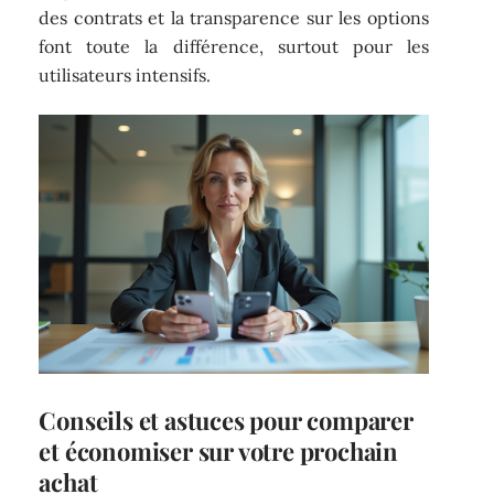
des contrats et la transparence sur les options
font toute la différence, surtout pour les
utilisateurs intensifs.
Conseils et astuces pour comparer
et économiser sur votre prochain
achat