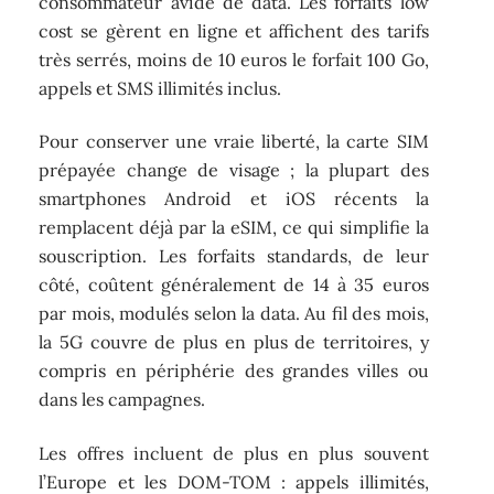
consommateur avide de data. Les forfaits low
cost se gèrent en ligne et affichent des tarifs
très serrés, moins de 10 euros le forfait 100 Go,
appels et SMS illimités inclus.
Pour conserver une vraie liberté, la carte SIM
prépayée change de visage ; la plupart des
smartphones Android et iOS récents la
remplacent déjà par la eSIM, ce qui simplifie la
souscription. Les forfaits standards, de leur
côté, coûtent généralement de 14 à 35 euros
par mois, modulés selon la data. Au fil des mois,
la 5G couvre de plus en plus de territoires, y
compris en périphérie des grandes villes ou
dans les campagnes.
Les offres incluent de plus en plus souvent
l’Europe et les DOM-TOM : appels illimités,