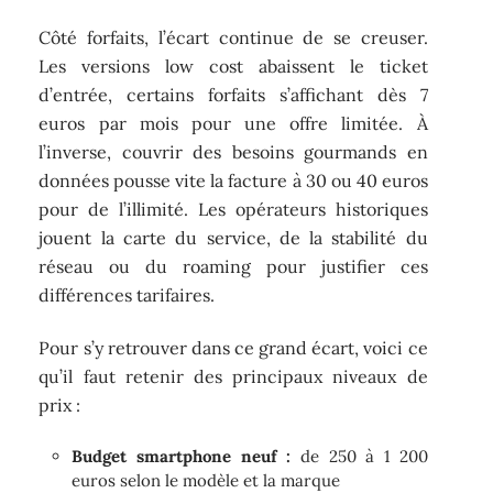
Côté forfaits, l’écart continue de se creuser.
Les versions low cost abaissent le ticket
d’entrée, certains forfaits s’affichant dès 7
euros par mois pour une offre limitée. À
l’inverse, couvrir des besoins gourmands en
données pousse vite la facture à 30 ou 40 euros
pour de l’illimité. Les opérateurs historiques
jouent la carte du service, de la stabilité du
réseau ou du roaming pour justifier ces
différences tarifaires.
Pour s’y retrouver dans ce grand écart, voici ce
qu’il faut retenir des principaux niveaux de
prix :
Budget smartphone neuf :
de 250 à 1 200
euros selon le modèle et la marque