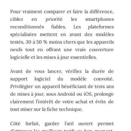
Pour vraiment comparer et faire la différence,
ciblez en priorité les smartphones
reconditionnés fiables. Les plateformes
spécialisées mettent en avant des modèles
testés, 30 à 50 % moins chers que les appareils
neufs tout en offrant une vraie couverture
logicielle et les mises à jour essentielles.
Avant de vous lancer, vérifiez la durée de
support logiciel du modèle convoité.
Privilégier un appareil bénéficiant de trois ans
de mises à jour, sous Android ou iOS, prolonge
clairement l’intérêt de votre achat et évite de
tout miser sur la fiche technique.
Côté forfait, garder l’œil ouvert permet
d’attraper les meilleurs tarifs au bon moment,