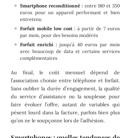
Smartphone reconditionné :
entre 180 et 350
euros pour un appareil performant et bien
entretenu
Forfait mobile low cost :
à partir de 7 euros
par mois, pour des besoins modérés
Forfait enrichi :
jusqu’à 40 euros par mois
avec beaucoup de data et certains services
complémentaires
Au final, le coût mensuel dépend de
l’association choisie entre téléphone et forfait.
Sans oublier la durée d’engagement, la qualité
du service d’assistance ou la souplesse pour
faire évoluer l’offre, autant de variables qui
pèsent lourd dans la facture, parfois bien plus
qu’on ne le soupçonne lors de l’adhésion.
Smartphones : quelles tendances de