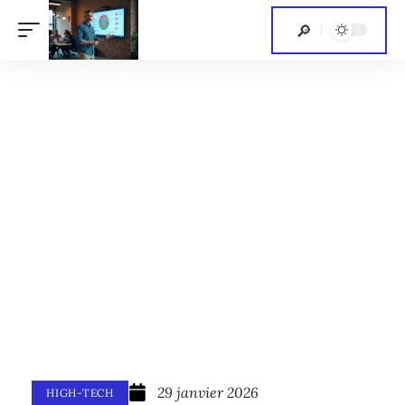
29 janvier 2026
HIGH-TECH