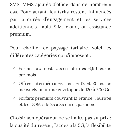
SMS, MMS ajoutés d’office dans de nombreux
cas. Pour autant, les tarifs restent influencés
par la durée d’engagement et les services
additionnels, multi-SIM, cloud, ou assistance
premium.
Pour clarifier ce paysage tarifaire, voici les
différentes catégories qui s’imposent :
Forfait low cost, accessible dès 6,99 euros
par mois
Offres intermédiaires : entre 12 et 20 euros
mensuels pour une enveloppe de 120 à 200 Go
Forfaits premium couvrant la France, l’Europe
et les DOM : de 25 à 35 euros par mois
Choisir son opérateur ne se limite pas au prix :
la qualité du réseau, l’accès à la 5G, la flexibilité