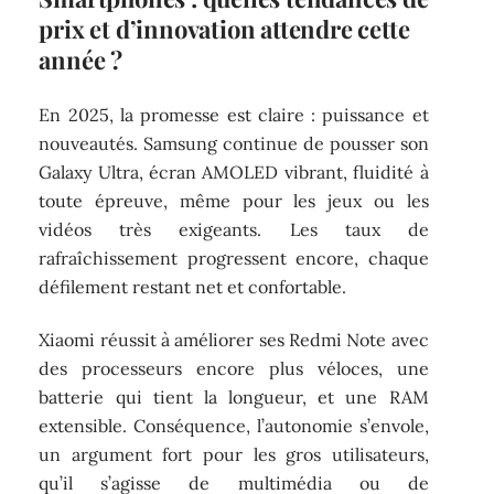
prix et d’innovation attendre cette
année ?
En 2025, la promesse est claire : puissance et
nouveautés. Samsung continue de pousser son
Galaxy Ultra, écran AMOLED vibrant, fluidité à
toute épreuve, même pour les jeux ou les
vidéos très exigeants. Les taux de
rafraîchissement progressent encore, chaque
défilement restant net et confortable.
Xiaomi réussit à améliorer ses Redmi Note avec
des processeurs encore plus véloces, une
batterie qui tient la longueur, et une RAM
extensible. Conséquence, l’autonomie s’envole,
un argument fort pour les gros utilisateurs,
qu’il s’agisse de multimédia ou de