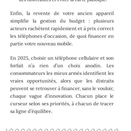
Enfin, la revente de votre ancien appareil
simplifie la gestion du budget : plusieurs
acteurs rachètent rapidement et à prix correct
les téléphones d’occasion, de quoi financer en
partie votre nouveau mobile.
En 2025, choisir un téléphone cellulaire et son
forfait n’a rien d’un choix anodin. Les
consommateurs les mieux armés identifient les
vraies opportunités, alors que les distraits
peuvent se retrouver à financer, sans le vouloir,
chaque vague d’innovation. Chacun place le
curseur selon ses priorités, à chacun de tracer
sa ligne d’équilibre.