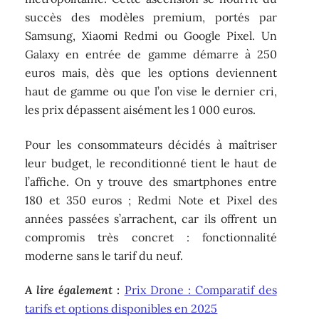
succès des modèles premium, portés par
Samsung, Xiaomi Redmi ou Google Pixel. Un
Galaxy en entrée de gamme démarre à 250
euros mais, dès que les options deviennent
haut de gamme ou que l’on vise le dernier cri,
les prix dépassent aisément les 1 000 euros.
Pour les consommateurs décidés à maîtriser
leur budget, le reconditionné tient le haut de
l’affiche. On y trouve des smartphones entre
180 et 350 euros ; Redmi Note et Pixel des
années passées s’arrachent, car ils offrent un
compromis très concret : fonctionnalité
moderne sans le tarif du neuf.
A lire également :
Prix Drone : Comparatif des
tarifs et options disponibles en 2025