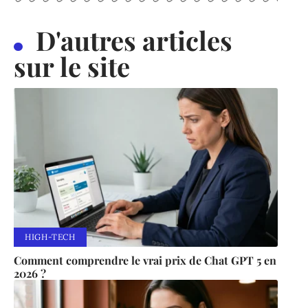
D'autres articles
sur le site
HIGH-TECH
Comment comprendre le vrai prix de Chat GPT 5 en
2026 ?