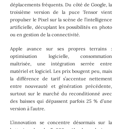
déplacements fréquents. Du côté de Google, la
troisième version de la puce Tensor vient
propulser le Pixel sur la scène de l’intelligence
artificielle, décuplant les possibilités en photo
ou en gestion de la connectivité.
Apple avance sur ses propres terrains :
optimisation logicielle, consommation
maîtrisée, une intégration serrée entre
matériel et logiciel. Les prix bougent peu, mais
la différence de tarif s’accentue nettement
entre nouveauté et génération précédente,
surtout sur le marché du reconditionné avec
des baisses qui dépassent parfois 25 % d’une
version à l’autre.
L’innovation se concentre désormais sur la