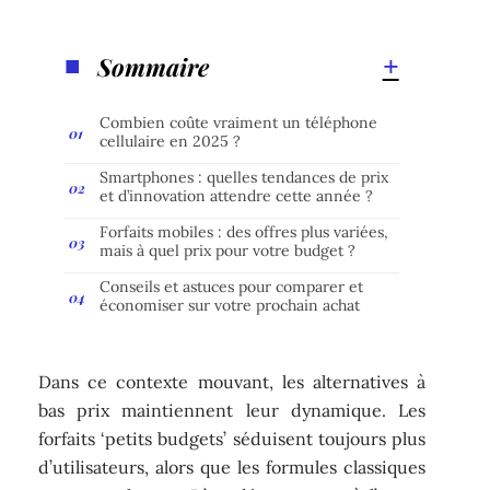
Sommaire
Combien coûte vraiment un téléphone
cellulaire en 2025 ?
Smartphones : quelles tendances de prix
et d’innovation attendre cette année ?
Forfaits mobiles : des offres plus variées,
mais à quel prix pour votre budget ?
Conseils et astuces pour comparer et
économiser sur votre prochain achat
Dans ce contexte mouvant, les alternatives à
bas prix maintiennent leur dynamique. Les
forfaits ‘petits budgets’ séduisent toujours plus
d’utilisateurs, alors que les formules classiques