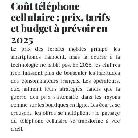
Coût téléphone
cellulaire : prix, tarifs
et budget à prévoir en
2025
Le prix des forfaits mobiles grimpe, les
smartphones flambent, mais la course à la
technologie ne faiblit pas. En 2025, les chiffres
n’en finissent plus de bousculer les habitudes
des consommateurs français. Les opérateurs,
eux, affinent leurs stratégies, tandis que la
guerre des prix s’intensifie dans les rayons
comme sur les boutiques en ligne. Les écarts se
creusent, les offres se multiplient : le paysage
du téléphone cellulaire se transforme à vue
d’œil.