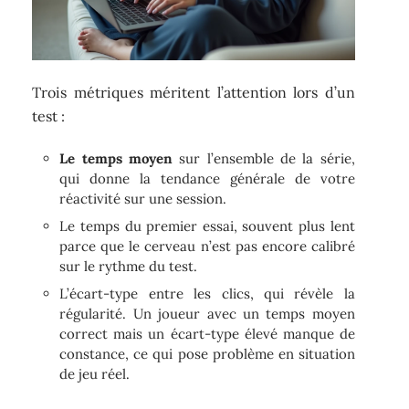
Trois métriques méritent l’attention lors d’un
test :
Le temps moyen
sur l’ensemble de la série,
qui donne la tendance générale de votre
réactivité sur une session.
Le temps du premier essai, souvent plus lent
parce que le cerveau n’est pas encore calibré
sur le rythme du test.
L’écart-type entre les clics, qui révèle la
régularité. Un joueur avec un temps moyen
correct mais un écart-type élevé manque de
constance, ce qui pose problème en situation
de jeu réel.