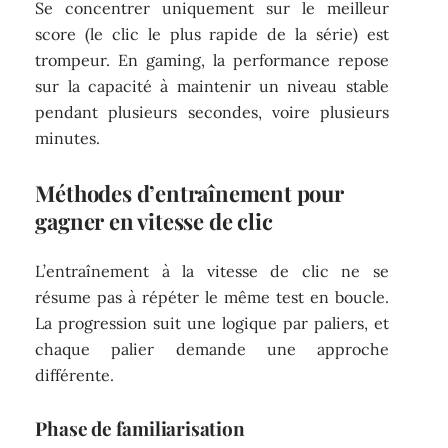
Se concentrer uniquement sur le meilleur
score (le clic le plus rapide de la série) est
trompeur. En gaming, la performance repose
sur la capacité à maintenir un niveau stable
pendant plusieurs secondes, voire plusieurs
minutes.
Méthodes d’entraînement pour
gagner en vitesse de clic
L’entraînement à la vitesse de clic ne se
résume pas à répéter le même test en boucle.
La progression suit une logique par paliers, et
chaque palier demande une approche
différente.
Phase de familiarisation