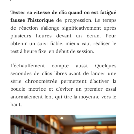
Tester sa vitesse de clic quand on est fatigué
fausse l’historique
de progression. Le temps
de réaction s’allonge significativement après
plusieurs heures devant un écran. Pour
obtenir un suivi fiable, mieux vaut réaliser le
test à heure fixe, en début de session.
L’échauffement compte aussi. Quelques
secondes de clics libres avant de lancer une
série chronométrée permettent d’activer la
boucle motrice et d’éviter un premier essai
anormalement lent qui tire la moyenne vers le
haut.