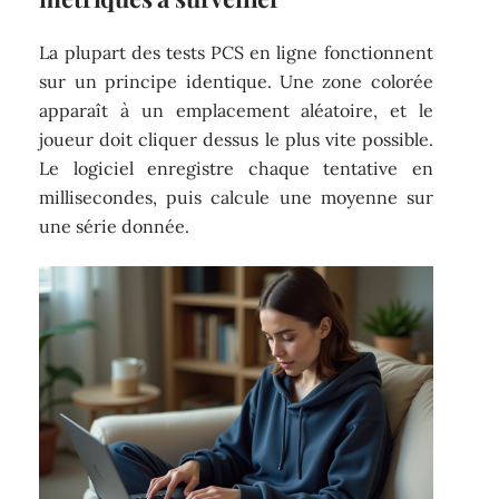
La plupart des tests PCS en ligne fonctionnent
sur un principe identique. Une zone colorée
apparaît à un emplacement aléatoire, et le
joueur doit cliquer dessus le plus vite possible.
Le logiciel enregistre chaque tentative en
millisecondes, puis calcule une moyenne sur
une série donnée.