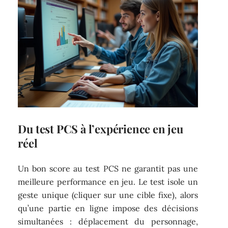
Du test PCS à l’expérience en jeu
réel
Un bon score au test PCS ne garantit pas une
meilleure performance en jeu. Le test isole un
geste unique (cliquer sur une cible fixe), alors
qu’une partie en ligne impose des décisions
simultanées : déplacement du personnage,