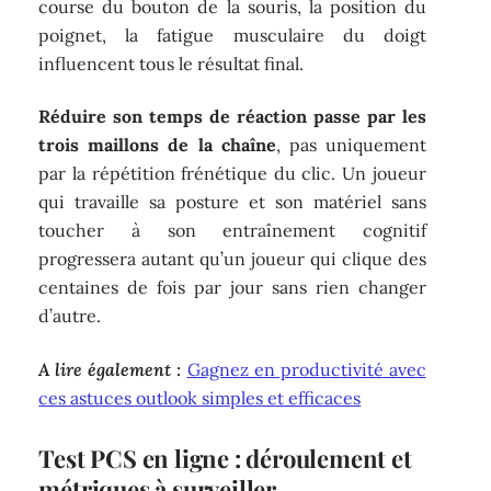
course du bouton de la souris, la position du
poignet, la fatigue musculaire du doigt
influencent tous le résultat final.
Réduire son temps de réaction passe par les
trois maillons de la chaîne
, pas uniquement
par la répétition frénétique du clic. Un joueur
qui travaille sa posture et son matériel sans
toucher à son entraînement cognitif
progressera autant qu’un joueur qui clique des
centaines de fois par jour sans rien changer
d’autre.
A lire également :
Gagnez en productivité avec
ces astuces outlook simples et efficaces
Test PCS en ligne : déroulement et
métriques à surveiller