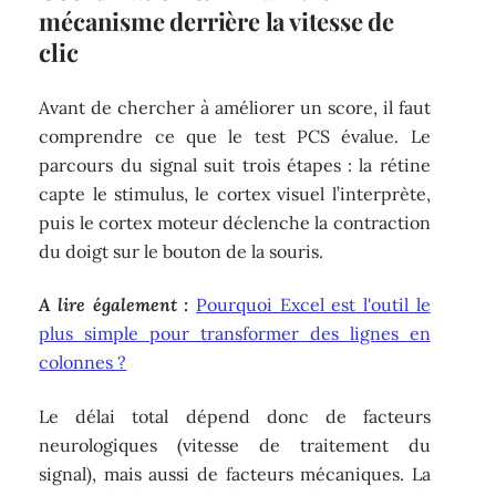
mécanisme derrière la vitesse de
clic
Avant de chercher à améliorer un score, il faut
comprendre ce que le test PCS évalue. Le
parcours du signal suit trois étapes : la rétine
capte le stimulus, le cortex visuel l’interprète,
puis le cortex moteur déclenche la contraction
du doigt sur le bouton de la souris.
A lire également :
Pourquoi Excel est l'outil le
plus simple pour transformer des lignes en
colonnes ?
Le délai total dépend donc de facteurs
neurologiques (vitesse de traitement du
signal), mais aussi de facteurs mécaniques. La