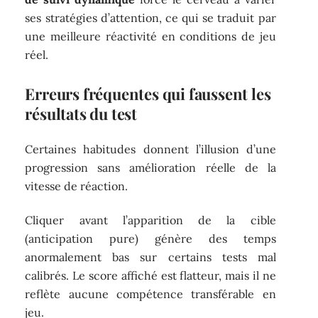
ses stratégies d’attention, ce qui se traduit par
une meilleure réactivité en conditions de jeu
réel.
Erreurs fréquentes qui faussent les
résultats du test
Certaines habitudes donnent l’illusion d’une
progression sans amélioration réelle de la
vitesse de réaction.
Cliquer avant l’apparition de la cible
(anticipation pure) génère des temps
anormalement bas sur certains tests mal
calibrés. Le score affiché est flatteur, mais il ne
reflète aucune compétence transférable en
jeu.