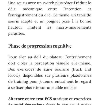
Une souris avec un switch plus réactif réduit le
délai mécanique entre l’intention et
l’enregistrement du clic. De même, un tapis de
souris adapté et un poignet posé à la bonne
hauteur limitent les micro-mouvements
parasites.
Phase de progression cognitive
Pour aller au-delà du plateau, l’entraînement
doit cibler la perception visuelle elle-même.
Des exercices de suivi oculaire (track and
follow), disponibles sur plusieurs plateformes
de training pour joueurs, entraînent le regard
à se fixer plus vite sur une cible mobile.
Alterner entre test PCS statique et exercices
de suivi dynamique
force le cerveau à varier