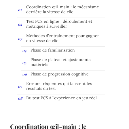
Coordination œil-main : le mécanisme
derrière la vitesse de clic
Test PCS en ligne : déroulement et
métriques à surveiller
Méthodes d’entraînement pour gagner
en vitesse de clic
Phase de familiarisation
Phase de plateau et ajustements
matériels
Phase de progression cognitive
Erreurs fréquentes qui faussent les
résultats du test
Du test PCS à l’expérience en jeu réel
Coordination œil-main : le