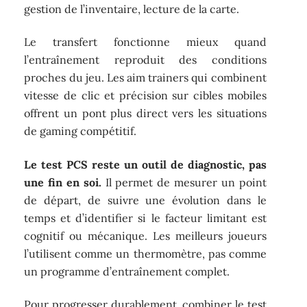
gestion de l’inventaire, lecture de la carte.
Le transfert fonctionne mieux quand
l’entraînement reproduit des conditions
proches du jeu. Les aim trainers qui combinent
vitesse de clic et précision sur cibles mobiles
offrent un pont plus direct vers les situations
de gaming compétitif.
Le test PCS reste un outil de diagnostic, pas
une fin en soi.
Il permet de mesurer un point
de départ, de suivre une évolution dans le
temps et d’identifier si le facteur limitant est
cognitif ou mécanique. Les meilleurs joueurs
l’utilisent comme un thermomètre, pas comme
un programme d’entraînement complet.
Pour progresser durablement, combiner le test