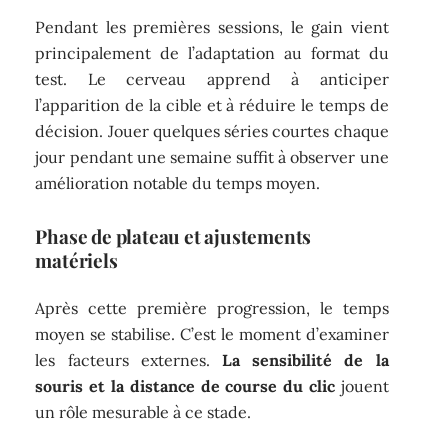
Pendant les premières sessions, le gain vient
principalement de l’adaptation au format du
test. Le cerveau apprend à anticiper
l’apparition de la cible et à réduire le temps de
décision. Jouer quelques séries courtes chaque
jour pendant une semaine suffit à observer une
amélioration notable du temps moyen.
Phase de plateau et ajustements
matériels
Après cette première progression, le temps
moyen se stabilise. C’est le moment d’examiner
les facteurs externes.
La sensibilité de la
souris et la distance de course du clic
jouent
un rôle mesurable à ce stade.