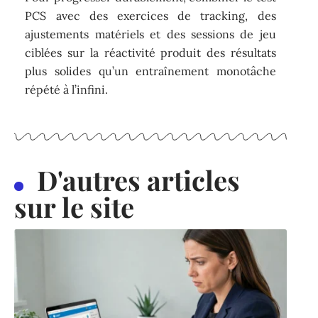
PCS avec des exercices de tracking, des
ajustements matériels et des sessions de jeu
ciblées sur la réactivité produit des résultats
plus solides qu’un entraînement monotâche
répété à l’infini.
D'autres articles
sur le site