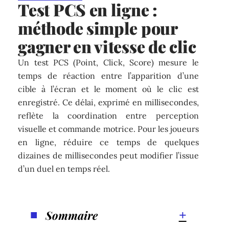
Test PCS en ligne :
méthode simple pour
gagner en vitesse de clic
Un test PCS (Point, Click, Score) mesure le
temps de réaction entre l’apparition d’une
cible à l’écran et le moment où le clic est
enregistré. Ce délai, exprimé en millisecondes,
reflète la coordination entre perception
visuelle et commande motrice. Pour les joueurs
en ligne, réduire ce temps de quelques
dizaines de millisecondes peut modifier l’issue
d’un duel en temps réel.
Sommaire