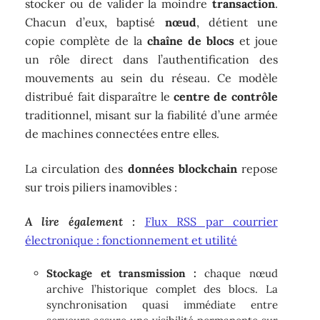
stocker ou de valider la moindre
transaction
.
Chacun d’eux, baptisé
nœud
, détient une
copie complète de la
chaîne de blocs
et joue
un rôle direct dans l’authentification des
mouvements au sein du réseau. Ce modèle
distribué fait disparaître le
centre de contrôle
traditionnel, misant sur la fiabilité d’une armée
de machines connectées entre elles.
La circulation des
données blockchain
repose
sur trois piliers inamovibles :
A lire également :
Flux RSS par courrier
électronique : fonctionnement et utilité
Stockage et transmission :
chaque nœud
archive l’historique complet des blocs. La
synchronisation quasi immédiate entre