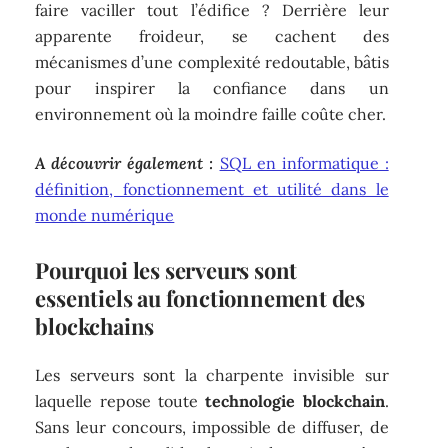
faire vaciller tout l’édifice ? Derrière leur
apparente froideur, se cachent des
mécanismes d’une complexité redoutable, bâtis
pour inspirer la confiance dans un
environnement où la moindre faille coûte cher.
A découvrir également :
SQL en informatique :
définition, fonctionnement et utilité dans le
monde numérique
Pourquoi les serveurs sont
essentiels au fonctionnement des
blockchains
Les serveurs sont la charpente invisible sur
laquelle repose toute
technologie blockchain
.
Sans leur concours, impossible de diffuser, de