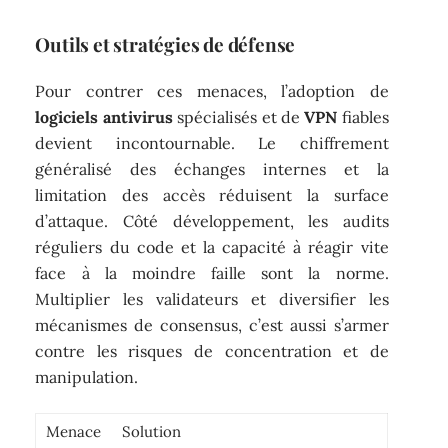
Outils et stratégies de défense
Pour contrer ces menaces, l’adoption de
logiciels antivirus
spécialisés et de
VPN
fiables
devient incontournable. Le chiffrement
généralisé des échanges internes et la
limitation des accès réduisent la surface
d’attaque. Côté développement, les audits
réguliers du code et la capacité à réagir vite
face à la moindre faille sont la norme.
Multiplier les validateurs et diversifier les
mécanismes de consensus, c’est aussi s’armer
contre les risques de concentration et de
manipulation.
Menace
Solution