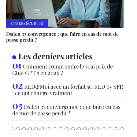
CYBERSÉCURITÉ
Dsden 33 convergence : que faire en cas de mot de
passe perdu ?
Les derniers articles
Comment comprendre le vrai prix de
Chat GPT 5 en 2026 ?
RED&Moi avec un forfait 5G RED by SFR
: ce qui change vraiment
Dsden 33 convergence : que faire en cas
de mot de passe perdu ?