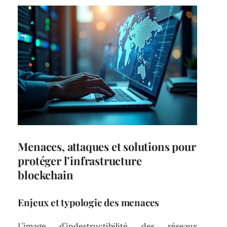
Menaces, attaques et solutions pour
protéger l’infrastructure
blockchain
Enjeux et typologie des menaces
L’image d’indestructibilité des réseaux