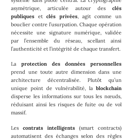
asymétrique, articulée autour des
clés
publiques
et
clés privées
, agit comme un
bouclier contre l’usurpation. Chaque opération
nécessite une signature numérique, validée
par l’ensemble du réseau, scellant ainsi
l’authenticité et l’intégrité de chaque transfert.
La
protection des données personnelles
prend une toute autre dimension dans une
architecture décentralisée. Plutôt qu’un
unique point de vulnérabilité, la
blockchain
disperse les informations sur tous les nœuds,
réduisant ainsi les risques de fuite ou de vol
massif.
Les
contrats intelligents
(smart contracts)
automatisent des échanges selon des règles