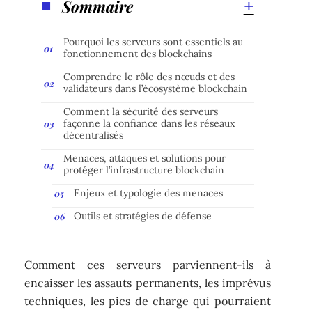
Sommaire
Pourquoi les serveurs sont essentiels au
fonctionnement des blockchains
Comprendre le rôle des nœuds et des
validateurs dans l’écosystème blockchain
Comment la sécurité des serveurs
façonne la confiance dans les réseaux
décentralisés
Menaces, attaques et solutions pour
protéger l’infrastructure blockchain
Enjeux et typologie des menaces
Outils et stratégies de défense
Comment ces serveurs parviennent-ils à
encaisser les assauts permanents, les imprévus
techniques, les pics de charge qui pourraient