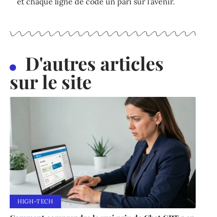
et chaque ligne de code un pari sur l’avenir.
D'autres articles
sur le site
HIGH-TECH