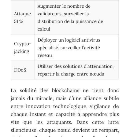
Augmenter le nombre de
Attaque
validateurs, surveiller la
51 %
distribution de la puissance de
calcul
Déployer un logiciel antivirus
Crypto-
spécialisé, surveiller l’activité
jacking
réseau
Utiliser des solutions d’atténuation,
DDoS
répartir la charge entre nœuds
La solidité des blockchains ne tient donc
jamais du miracle, mais d’une alliance subtile
entre innovation technologique, vigilance de
chaque instant et capacité à apprendre plus
vite que les attaquants. Dans cette lutte
silencieuse, chaque nœud devient un rempart,