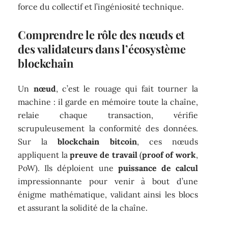
force du collectif et l’ingéniosité technique.
Comprendre le rôle des nœuds et
des validateurs dans l’écosystème
blockchain
Un
nœud
, c’est le rouage qui fait tourner la
machine : il garde en mémoire toute la chaîne,
relaie chaque transaction, vérifie
scrupuleusement la conformité des données.
Sur la
blockchain bitcoin
, ces nœuds
appliquent la
preuve de travail
(
proof of work
,
PoW). Ils déploient une
puissance de calcul
impressionnante pour venir à bout d’une
énigme mathématique, validant ainsi les blocs
et assurant la solidité de la chaîne.