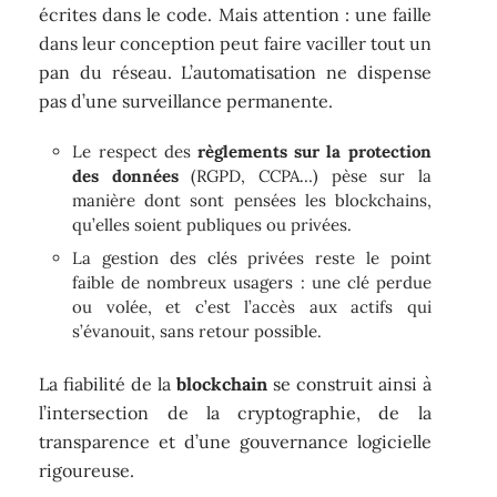
écrites dans le code. Mais attention : une faille
dans leur conception peut faire vaciller tout un
pan du réseau. L’automatisation ne dispense
pas d’une surveillance permanente.
Le respect des
règlements sur la protection
des données
(RGPD, CCPA…) pèse sur la
manière dont sont pensées les blockchains,
qu’elles soient publiques ou privées.
La gestion des clés privées reste le point
faible de nombreux usagers : une clé perdue
ou volée, et c’est l’accès aux actifs qui
s’évanouit, sans retour possible.
La fiabilité de la
blockchain
se construit ainsi à
l’intersection de la cryptographie, de la
transparence et d’une gouvernance logicielle
rigoureuse.