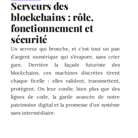
Serveurs des
blockchains : rôle,
fonctionnement et
sécurité
Un serveur qui bronche, et c’est tout un pan
d’argent numérique qui s’évapore, sans crier
gare. Derrière la façade futuriste des
blockchains, ces machines discrètes tirent
chaque ficelle : elles valident, transmettent,
protègent. On leur confie, bien plus que des
lignes de code, la garde avancée de notre
patrimoine digital et la promesse d’un système
sans intermédiaire.