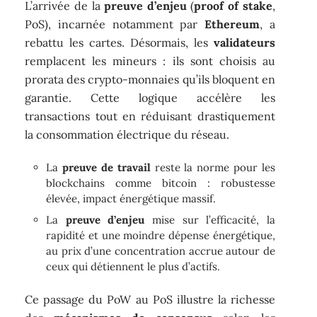
L’arrivée de la
preuve d’enjeu
(
proof of stake
,
PoS), incarnée notamment par
Ethereum
, a
rebattu les cartes. Désormais, les
validateurs
remplacent les mineurs : ils sont choisis au
prorata des crypto-monnaies qu’ils bloquent en
garantie. Cette logique accélère les
transactions tout en réduisant drastiquement
la consommation électrique du réseau.
La
preuve de travail
reste la norme pour les
blockchains comme bitcoin : robustesse
élevée, impact énergétique massif.
La
preuve d’enjeu
mise sur l’efficacité, la
rapidité et une moindre dépense énergétique,
au prix d’une concentration accrue autour de
ceux qui détiennent le plus d’actifs.
Ce passage du PoW au PoS illustre la richesse