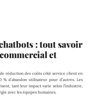
chatbots : tout savoir
 commercial et
de réduction des coûts côté service client en
0 % d’abandon utilisateur pour d’autres. Les
isent, tant leur impact varie selon l’industrie,
nergie avec les équipes humaines.