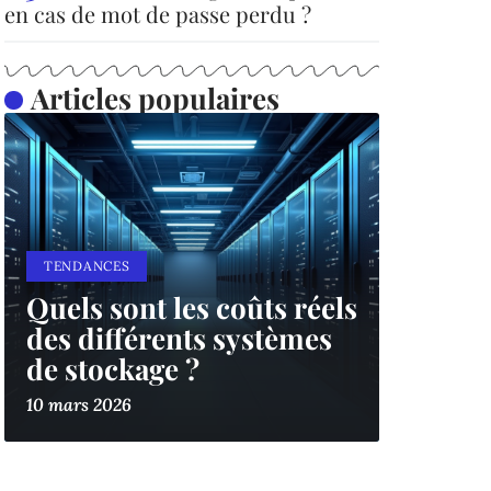
en cas de mot de passe perdu ?
Articles populaires
TENDANCES
Quels sont les coûts réels
des différents systèmes
de stockage ?
10 mars 2026