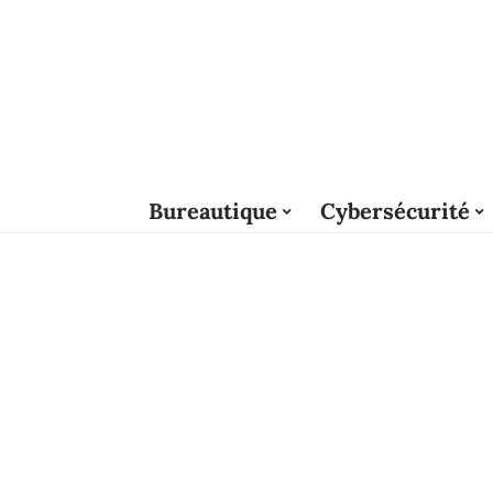
Bureautique
Cybersécurité