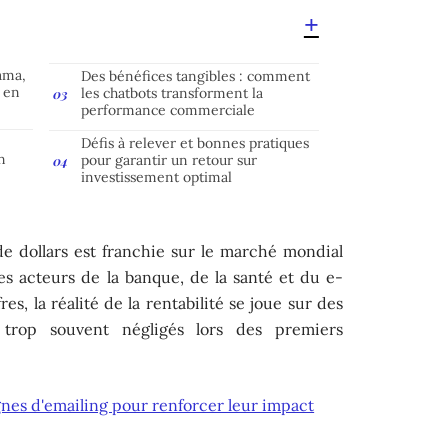
ama,
Des bénéfices tangibles : comment
 en
les chatbots transforment la
performance commerciale
Défis à relever et bonnes pratiques
n
pour garantir un retour sur
investissement optimal
de dollars est franchie sur le marché mondial
es acteurs de la banque, de la santé et du e-
s, la réalité de la rentabilité se joue sur des
e trop souvent négligés lors des premiers
nes d'emailing pour renforcer leur impact