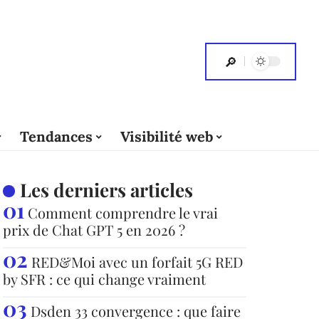
Tendances
Visibilité web
Les derniers articles
Comment comprendre le vrai
prix de Chat GPT 5 en 2026 ?
RED&Moi avec un forfait 5G RED
by SFR : ce qui change vraiment
Dsden 33 convergence : que faire