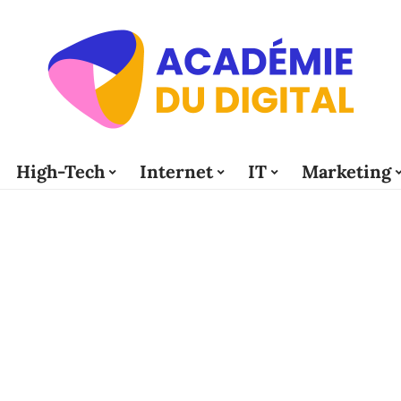
High-Tech
Internet
IT
Marketing