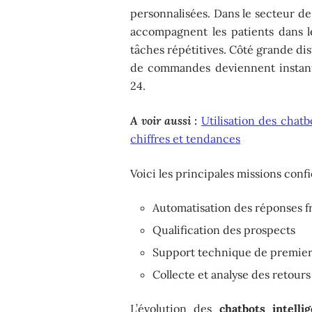
personnalisées. Dans le secteur de l
accompagnent les patients dans le
tâches répétitives. Côté grande dis
de commandes deviennent instanta
24.
A voir aussi :
Utilisation des chatb
chiffres et tendances
Voici les principales missions conf
Automatisation des réponses 
Qualification des prospects
Support technique de premier
Collecte et analyse des retours
L’évolution des
chatbots intellig