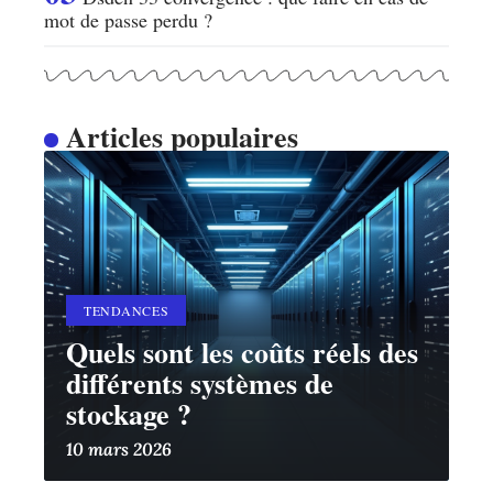
mot de passe perdu ?
Articles populaires
TENDANCES
Quels sont les coûts réels des
différents systèmes de
stockage ?
10 mars 2026