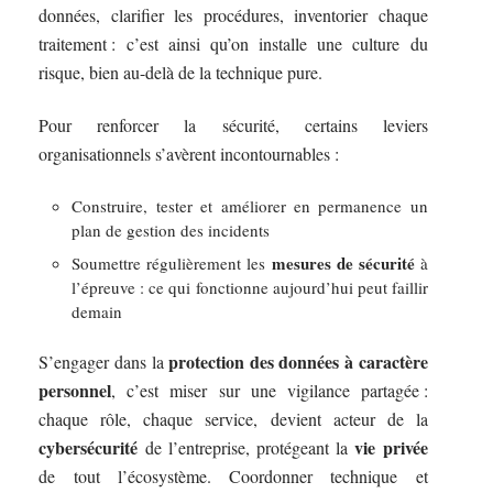
données, clarifier les procédures, inventorier chaque
traitement : c’est ainsi qu’on installe une culture du
risque, bien au-delà de la technique pure.
Pour renforcer la sécurité, certains leviers
organisationnels s’avèrent incontournables :
Construire, tester et améliorer en permanence un
plan de gestion des incidents
mesures de sécurité
Soumettre régulièrement les
à
l’épreuve : ce qui fonctionne aujourd’hui peut faillir
demain
protection des données à caractère
S’engager dans la
personnel
, c’est miser sur une vigilance partagée :
chaque rôle, chaque service, devient acteur de la
cybersécurité
vie privée
de l’entreprise, protégeant la
de tout l’écosystème. Coordonner technique et