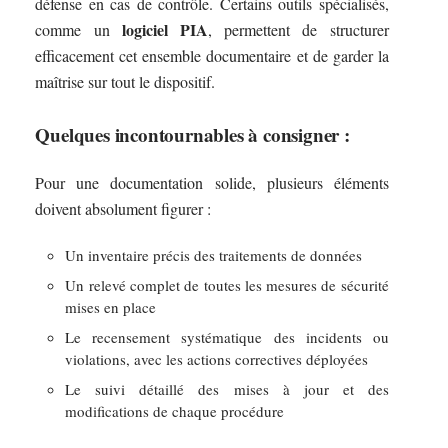
défense en cas de contrôle. Certains outils spécialisés,
logiciel PIA
comme un
, permettent de structurer
efficacement cet ensemble documentaire et de garder la
maîtrise sur tout le dispositif.
Quelques incontournables à consigner :
Pour une documentation solide, plusieurs éléments
doivent absolument figurer :
Un inventaire précis des traitements de données
Un relevé complet de toutes les mesures de sécurité
mises en place
Le recensement systématique des incidents ou
violations, avec les actions correctives déployées
Le suivi détaillé des mises à jour et des
modifications de chaque procédure