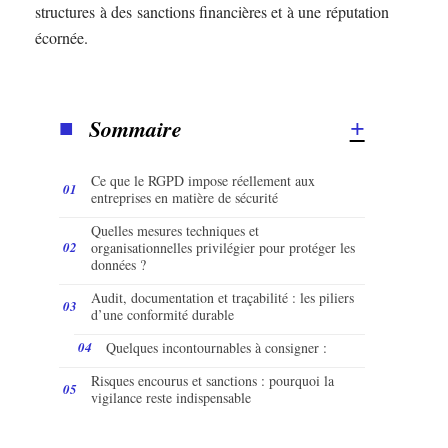
structures à des sanctions financières et à une réputation
écornée.
Sommaire
Ce que le RGPD impose réellement aux
entreprises en matière de sécurité
Quelles mesures techniques et
organisationnelles privilégier pour protéger les
données ?
Audit, documentation et traçabilité : les piliers
d’une conformité durable
Quelques incontournables à consigner :
Risques encourus et sanctions : pourquoi la
vigilance reste indispensable