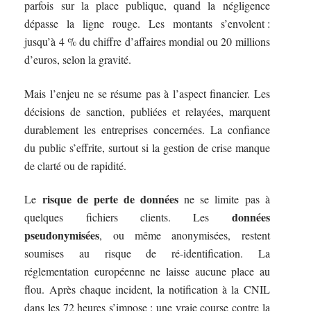
parfois sur la place publique, quand la négligence
dépasse la ligne rouge. Les montants s’envolent :
jusqu’à 4 % du chiffre d’affaires mondial ou 20 millions
d’euros, selon la gravité.
Mais l’enjeu ne se résume pas à l’aspect financier. Les
décisions de sanction, publiées et relayées, marquent
durablement les entreprises concernées. La confiance
du public s’effrite, surtout si la gestion de crise manque
de clarté ou de rapidité.
risque de perte de données
Le
ne se limite pas à
données
quelques fichiers clients. Les
pseudonymisées
, ou même anonymisées, restent
soumises au risque de ré-identification. La
réglementation européenne ne laisse aucune place au
flou. Après chaque incident, la notification à la CNIL
dans les 72 heures s’impose : une vraie course contre la