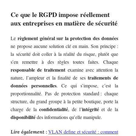
Ce que le RGPD impose réellement
aux entreprises en matière de sécurité
règlement général sur la protection des données
Le
ne propose aucune solution clé en main. Son principe :
la sécurité doit coller à la réalité du risque, plutôt que
s’en remettre à des règles toutes faites. Chaque
responsable de traitement
examine avec attention la
traitements de
nature, l’ampleur et la finalité de ses
données personnelles
. Ce qui s’impose, c’est la
proportionnalité. Pas de protection standard : chaque
structure, du grand groupe à la petite boutique, porte la
confidentialité
intégrité
charge de la
, de l’
et de la
disponibilité
des informations qu’elle manipule.
VLAN define et sécurité : comment
Lire également :