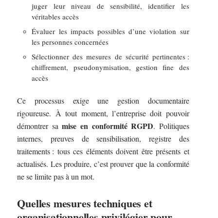
juger leur niveau de sensibilité, identifier les
véritables accès
Évaluer les impacts possibles d’une violation sur
les personnes concernées
Sélectionner des mesures de sécurité pertinentes :
chiffrement, pseudonymisation, gestion fine des
accès
Ce processus exige une gestion documentaire
rigoureuse. À tout moment, l’entreprise doit pouvoir
mise en conformité RGPD
démontrer sa
. Politiques
internes, preuves de sensibilisation, registre des
traitements : tous ces éléments doivent être présents et
actualisés. Les produire, c’est prouver que la conformité
ne se limite pas à un mot.
Quelles mesures techniques et
organisationnelles privilégier pour