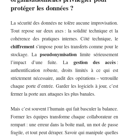
protéger les données ?
La sécurité des données ne tolère aucune improvisation.
Tout repose sur deux axes : la solidité technique et la
cohérence des pratiques internes. Côté technique, le
chiffrement
s’impose pour les transferts comme pour le
pseudonymisation
stockage. La
limite sérieusement
gestion des accès
l’impact d’une fuite. La
:
authentification robuste, droits limités à ce qui est
strictement nécessaire, audit des opérations – verrouille
chaque porte d’entrée. Garder les logiciels à jour, c’est
fermer la porte aux attaques les plus banales.
Mais c’est souvent l’humain qui fait basculer la balance.
Former les équipes transforme chaque collaborateur en
rempart : une erreur dans la boîte mail, un mot de passe
fragile, et tout peut déraper. Savoir qui manipule quelles