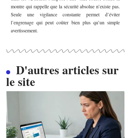
montre qui rappelle que la sécurité absolue n’existe pas.
Seule une vigilance constante permet d’éviter
l’engrenage qui peut coûter bien plus qu’un simple
avertissement.
D'autres articles sur
le site