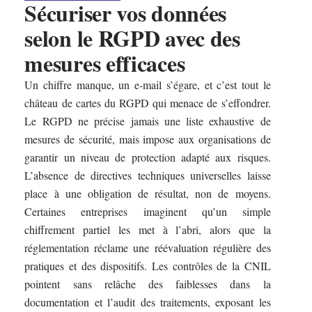
Sécuriser vos données
selon le RGPD avec des
mesures efficaces
Un chiffre manque, un e-mail s’égare, et c’est tout le
château de cartes du RGPD qui menace de s’effondrer.
Le RGPD ne précise jamais une liste exhaustive de
mesures de sécurité, mais impose aux organisations de
garantir un niveau de protection adapté aux risques.
L’absence de directives techniques universelles laisse
place à une obligation de résultat, non de moyens.
Certaines entreprises imaginent qu’un simple
chiffrement partiel les met à l’abri, alors que la
réglementation réclame une réévaluation régulière des
pratiques et des dispositifs. Les contrôles de la CNIL
pointent sans relâche des faiblesses dans la
documentation et l’audit des traitements, exposant les