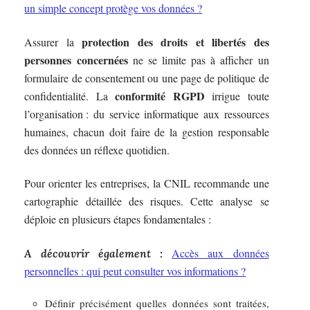
un simple concept protège vos données ?
protection des droits et libertés des
Assurer la
personnes concernées
ne se limite pas à afficher un
formulaire de consentement ou une page de politique de
conformité RGPD
confidentialité. La
irrigue toute
l’organisation : du service informatique aux ressources
humaines, chacun doit faire de la gestion responsable
des données un réflexe quotidien.
Pour orienter les entreprises, la CNIL recommande une
cartographie détaillée des risques. Cette analyse se
déploie en plusieurs étapes fondamentales :
Accès aux données
A découvrir également :
personnelles : qui peut consulter vos informations ?
Définir précisément quelles données sont traitées,