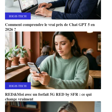
HIGH-TECH
Comment comprendre le vrai prix de Chat GPT 5 en
2026 ?
HIGH-TECH
RED&Moi avec un forfait 5G RED by SFR : ce qui
change vraiment