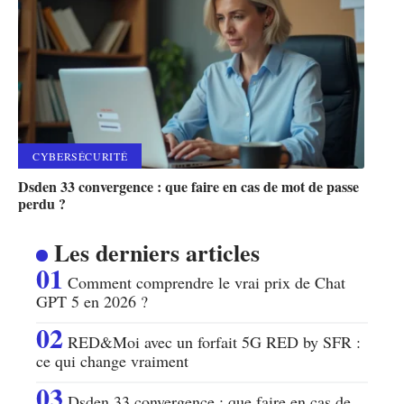
CYBERSÉCURITÉ
Dsden 33 convergence : que faire en cas de mot de passe
perdu ?
Les derniers articles
Comment comprendre le vrai prix de Chat
GPT 5 en 2026 ?
RED&Moi avec un forfait 5G RED by SFR :
ce qui change vraiment
Dsden 33 convergence : que faire en cas de