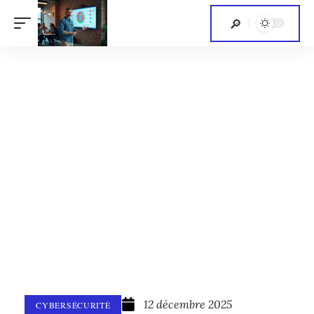
12 décembre 2025
CYBERSÉCURITÉ