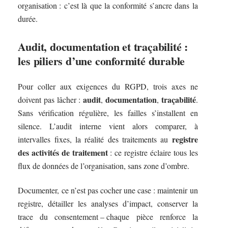
organisation : c’est là que la conformité s’ancre dans la
durée.
Audit, documentation et traçabilité :
les piliers d’une conformité durable
Pour coller aux exigences du RGPD, trois axes ne
audit
documentation
traçabilité
doivent pas lâcher :
,
,
.
Sans vérification régulière, les failles s’installent en
silence. L’audit interne vient alors comparer, à
registre
intervalles fixes, la réalité des traitements au
des activités de traitement
: ce registre éclaire tous les
flux de données de l’organisation, sans zone d’ombre.
Documenter, ce n’est pas cocher une case : maintenir un
registre, détailler les analyses d’impact, conserver la
trace du consentement – chaque pièce renforce la