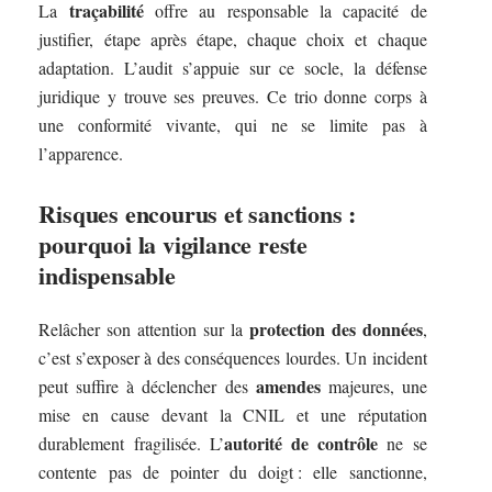
traçabilité
La
offre au responsable la capacité de
justifier, étape après étape, chaque choix et chaque
adaptation. L’audit s’appuie sur ce socle, la défense
juridique y trouve ses preuves. Ce trio donne corps à
une conformité vivante, qui ne se limite pas à
l’apparence.
Risques encourus et sanctions :
pourquoi la vigilance reste
indispensable
protection des données
Relâcher son attention sur la
,
c’est s’exposer à des conséquences lourdes. Un incident
amendes
peut suffire à déclencher des
majeures, une
mise en cause devant la CNIL et une réputation
autorité de contrôle
durablement fragilisée. L’
ne se
contente pas de pointer du doigt : elle sanctionne,