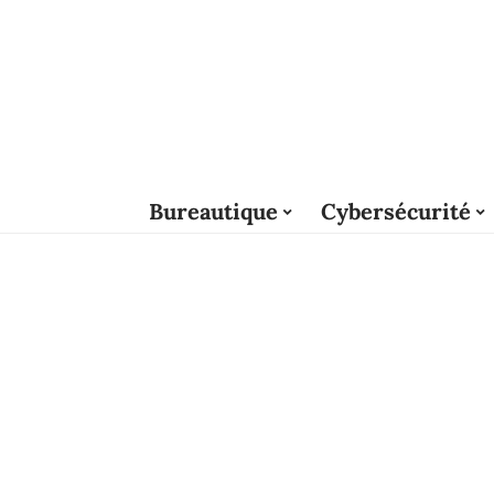
Bureautique
Cybersécurité