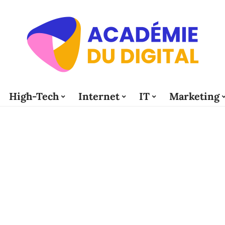
High-Tech
Internet
IT
Marketing