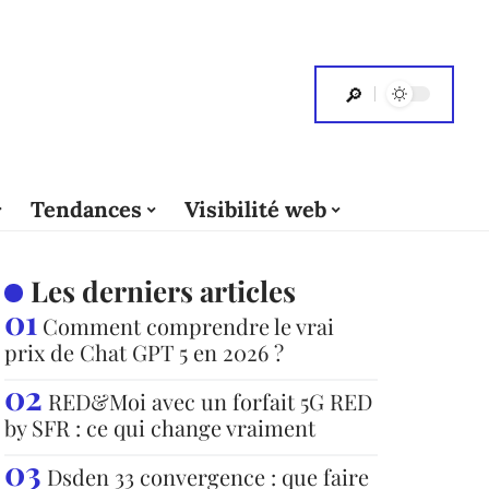
Tendances
Visibilité web
Les derniers articles
Comment comprendre le vrai
prix de Chat GPT 5 en 2026 ?
RED&Moi avec un forfait 5G RED
by SFR : ce qui change vraiment
Dsden 33 convergence : que faire