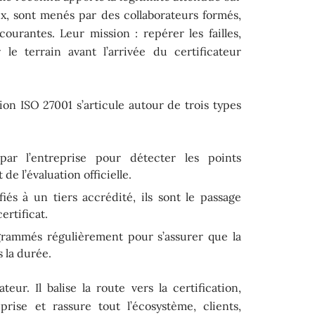
ux, sont menés par des collaborateurs formés,
ourantes. Leur mission : repérer les failles,
 le terrain avant l’arrivée du certificateur
ion ISO 27001 s’articule autour de trois types
par l’entreprise pour détecter les points
de l’évaluation officielle.
iés à un tiers accrédité, ils sont le passage
ertificat.
rammés régulièrement pour s’assurer que la
 la durée.
ur. Il balise la route vers la certification,
eprise et rassure tout l’écosystème, clients,