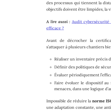
des processus qui tiennent la dis
objectifs doivent être limpides, la
A lire aussi :
Audit cybersécurité
efficace ?
Avant de décrocher la certific
s’attaquer à plusieurs chantiers bie
Réaliser un inventaire précis d
Définir des politiques de sécur
Évaluer périodiquement l’effi
Faire évoluer le dispositif au
menaces, dans une logique d’a
Impossible de réduire la
norme IS
une adaptation constante, une anti