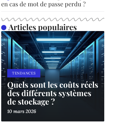
en cas de mot de passe perdu ?
Articles populaires
TENDANCES
Quels sont les coûts réels
des différents systèmes
de stockage ?
10 mars 2026