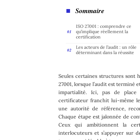
Sommaire
ISO 27001 : comprendre ce
qu’implique réellement la
certification
Les acteurs de l’audit : un rôle
déterminant dans la réussite
Seules certaines structures sont h
27001, lorsque l’audit est terminé e
impartialité. Ici, pas de plac
certificateur franchit lui-même le
une autorité de référence, reco
Chaque étape est jalonnée de cont
Ceux qui ambitionnent la cert
interlocuteurs et s’appuyer sur d